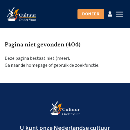
DONEER
Pagina niet gevonden (404)
Deze pagina bestaat niet (meer).
Ga naar de
homepage
of gebruik de
zoekfunctie
.
U kunt onze Nederlandse cultuur