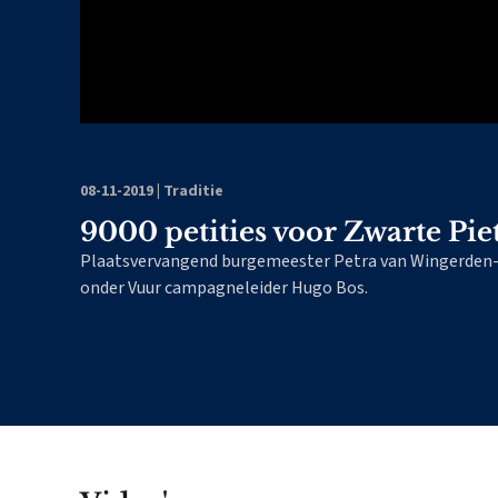
08-11-2019
|
Traditie
9000 petities voor Zwarte Pi
Plaatsvervangend burgemeester Petra van Wingerden-Bo
onder Vuur campagneleider Hugo Bos.