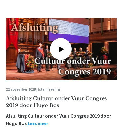
22 november 2019 |
Islamisering
Afsluiting Cultuur onder Vuur Congres
2019 door Hugo Bos
Afsluiting Cultuur onder Vuur Congres 2019 door
Hugo Bos
Lees meer