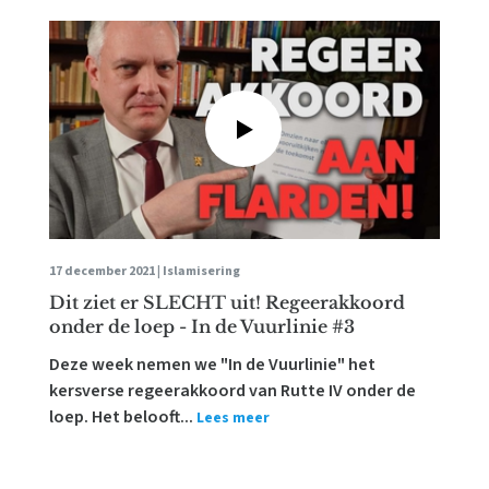
17 december 2021 |
Islamisering
Dit ziet er SLECHT uit! Regeerakkoord
onder de loep - In de Vuurlinie #3
Deze week nemen we "In de Vuurlinie" het
kersverse regeerakkoord van Rutte IV onder de
loep. Het belooft...
Lees meer