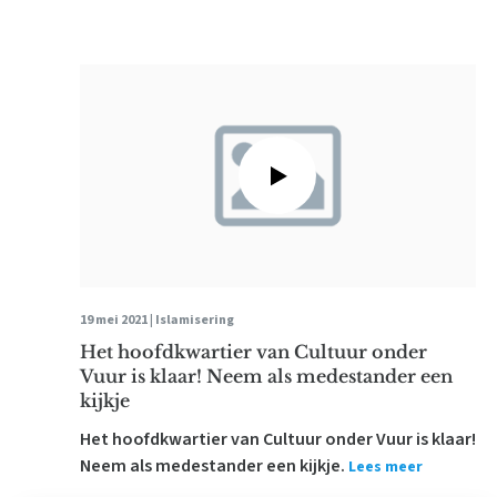
19 mei 2021 |
Islamisering
Het hoofdkwartier van Cultuur onder
Vuur is klaar! Neem als medestander een
kijkje
Het hoofdkwartier van Cultuur onder Vuur is klaar!
Neem als medestander een kijkje.
Lees meer