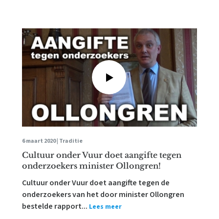
6 maart 2020 |
Traditie
Cultuur onder Vuur doet aangifte tegen
onderzoekers minister Ollongren!
Cultuur onder Vuur doet aangifte tegen de
onderzoekers van het door minister Ollongren
bestelde rapport...
Lees meer