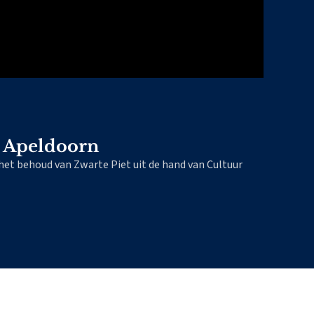
n Apeldoorn
et behoud van Zwarte Piet uit de hand van Cultuur