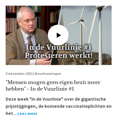
3 december 2021 |
Beschouwingen
"Mensen mogen geen eigen bezit meer
hebben" - In de Vuurlinie #1
Deze week "In de Vuurlinie" over de gigantische
prijsstijgingen, de komende vaccinatieplichten en
het...
Lees meer