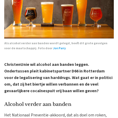
Als alcohol verder aan banden wordt gelegd, heeft dit grote gevolgen
voor de maatschappij. Foto door
Jon Parry
ChristenUnie wil alcohol aan banden leggen.
Ondertussen pleit kabinetspartner D66 in Rotterdam
voor de legalisering van harddrugs. Wat gaat er in politici
om, dat zij het biertje willen verbannen en de veel
gevaarlijkere cocaïnespuit vrij baan willen geven?
Alcohol verder aan banden
Het Nationaal Preventie-akkoord, dat als doel om roken,