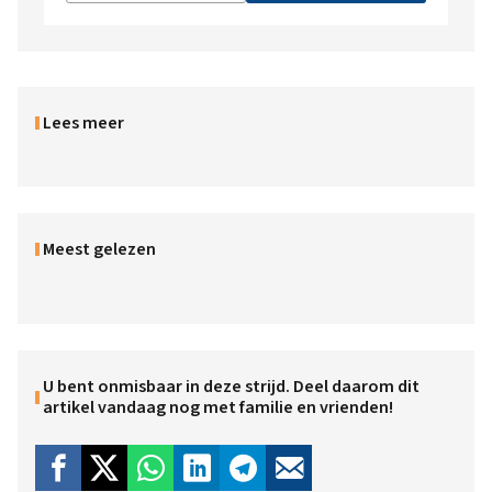
Lees meer
Meest gelezen
U bent onmisbaar in deze strijd. Deel daarom dit
artikel vandaag nog met familie en vrienden!