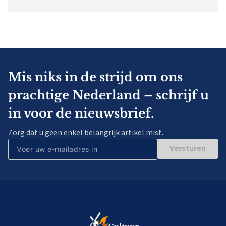
Mis niks in de strijd om ons
prachtige Nederland – schrijf u
in voor de nieuwsbrief.
Zorg dat u geen enkel belangrijk artikel mist.
Versturen