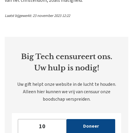
van het christendom, zoals matigheid.
Laatst bijgewerkt: 23 november 2023 12:22
Big Tech censureert ons.
Uw hulp is nodig!
Uw gift helpt onze website in de lucht te houden.
Alleen hier kunnen we vrij van censuur onze
boodschap verspreiden.
Doneer