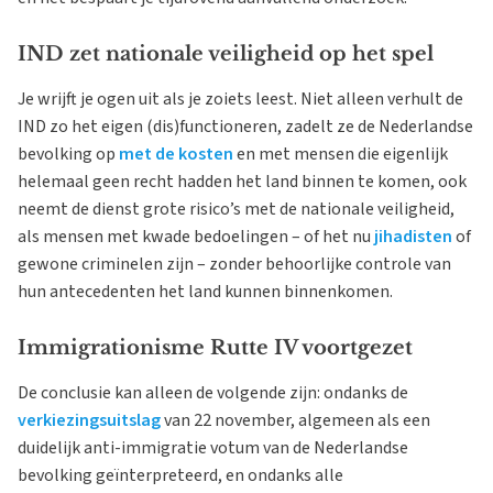
IND zet nationale veiligheid op het spel
Je wrijft je ogen uit als je zoiets leest. Niet alleen verhult de
IND zo het eigen (dis)functioneren, zadelt ze de Nederlandse
bevolking op
met de kosten
en met mensen die eigenlijk
helemaal geen recht hadden het land binnen te komen, ook
neemt de dienst grote risico’s met de nationale veiligheid,
als mensen met kwade bedoelingen – of het nu
jihadisten
of
gewone criminelen zijn – zonder behoorlijke controle van
hun antecedenten het land kunnen binnenkomen.
Immigrationisme Rutte IV voortgezet
De conclusie kan alleen de volgende zijn: ondanks de
verkiezingsuitslag
van 22 november, algemeen als een
duidelijk anti-immigratie votum van de Nederlandse
bevolking geïnterpreteerd, en ondanks alle