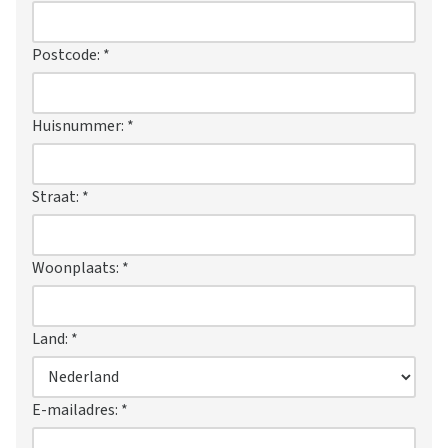
Postcode:
*
Huisnummer:
*
Straat:
*
Woonplaats:
*
Land:
*
E-mailadres:
*