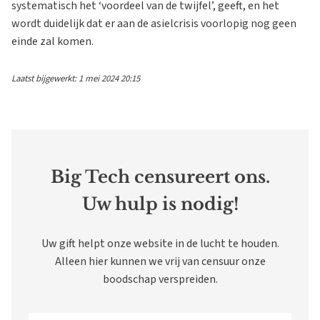
systematisch het ‘voordeel van de twijfel’, geeft, en het
wordt duidelijk dat er aan de asielcrisis voorlopig nog geen
einde zal komen.
Laatst bijgewerkt: 1 mei 2024 20:15
Big Tech censureert ons.
Uw hulp is nodig!
Uw gift helpt onze website in de lucht te houden.
Alleen hier kunnen we vrij van censuur onze
boodschap verspreiden.