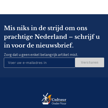
Mis niks in de strijd om ons
prachtige Nederland – schrijf u
in voor de nieuwsbrief.
Zorg dat u geen enkel belangrijk artikel mist.
Versturen