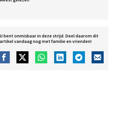
Meest gelezen
U bent onmisbaar in deze strijd. Deel daarom dit
artikel vandaag nog met familie en vrienden!