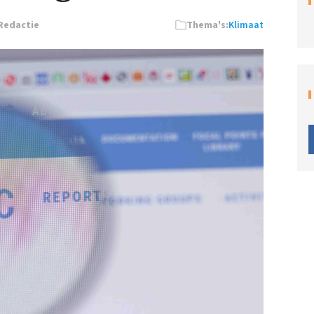
Redactie
Thema's:
Klimaat