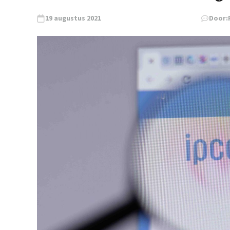
19 augustus 2021
Door: