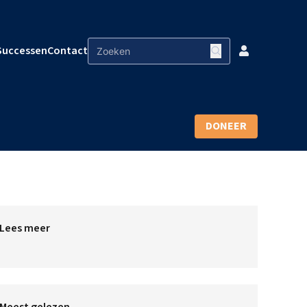
Successen
Contact
DONEER
Lees meer