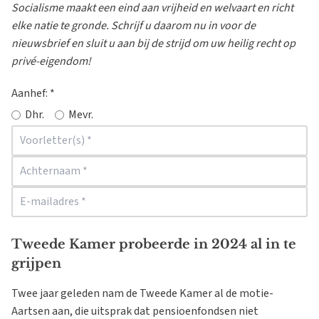
Socialisme maakt een eind aan vrijheid en welvaart en richt
elke natie te gronde. Schrijf u daarom nu in voor de
nieuwsbrief en sluit u aan bij de strijd om uw heilig recht op
privé-eigendom!
Aanhef:
*
Dhr.
Mevr.
Tweede Kamer probeerde in 2024 al in te
grijpen
Twee jaar geleden nam de Tweede Kamer al de motie-
Aartsen aan, die uitsprak dat pensioenfondsen niet