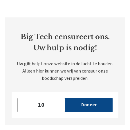
Big Tech censureert ons.
Uw hulp is nodig!
Uw gift helpt onze website in de lucht te houden.
Alleen hier kunnen we vrij van censuur onze
boodschap verspreiden.
Doneer