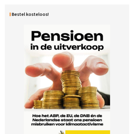
Bestel kosteloos!