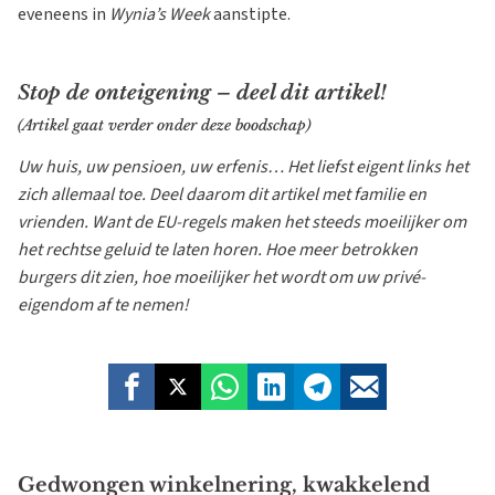
eveneens in
Wynia’s Week
aanstipte.
Stop de onteigening – deel dit artikel!
(Artikel gaat verder onder deze boodschap)
Uw huis, uw pensioen, uw erfenis… Het liefst eigent links het
zich allemaal toe. Deel daarom dit artikel met familie en
vrienden. Want de EU-regels maken het steeds moeilijker om
het rechtse geluid te laten horen. Hoe meer betrokken
burgers dit zien, hoe moeilijker het wordt om uw privé-
eigendom af te nemen!
Gedwongen winkelnering, kwakkelend