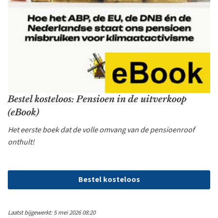
Bestel kosteloos: Pensioen in de uitverkoop
(eBook)
Het eerste boek dat de volle omvang van de pensioenroof
onthult!
Bestel kosteloos
Laatst bijgewerkt: 5 mei 2026 08:20