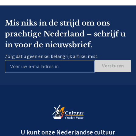
Mis niks in de strijd om ons
prachtige Nederland – schrijf u
in voor de nieuwsbrief.
Zorg dat u geen enkel belangrijk artikel mist.
Versturen
U kunt onze Nederlandse cultuur