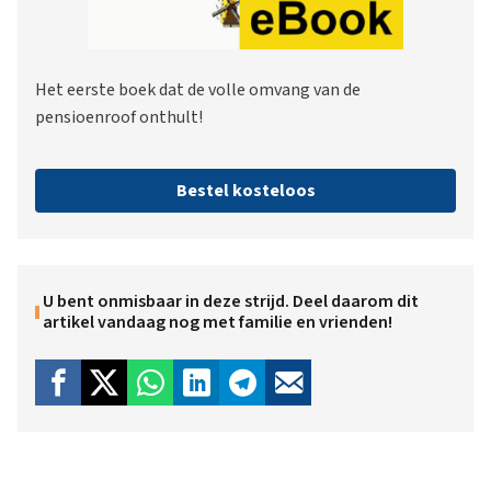
Het eerste boek dat de volle omvang van de
pensioenroof onthult!
Bestel kosteloos
U bent onmisbaar in deze strijd. Deel daarom dit
artikel vandaag nog met familie en vrienden!