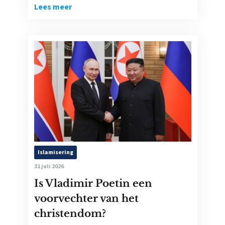
Lees meer
Islamisering
31 juli 2026
Is Vladimir Poetin een
voorvechter van het
christendom?