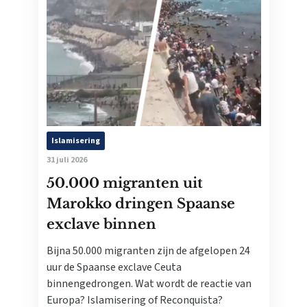
Islamisering
31 juli 2026
50.000 migranten uit
Marokko dringen Spaanse
exclave binnen
Bijna 50.000 migranten zijn de afgelopen 24
uur de Spaanse exclave Ceuta
binnengedrongen. Wat wordt de reactie van
Europa? Islamisering of Reconquista?