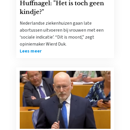
Huffnagel: "Het is toch geen
kindje?"
Nederlandse ziekenhuizen gaan late
abortussen uitvoeren bij vrouwen met een
‘sociale indicatie’. “Dit is moord,” zegt
opiniemaker Wierd Duk.
Lees meer