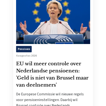
Pensioen
6 augustus 2026
EU wil meer controle over
Nederlandse pensioenen:
'Geld is niet van Brussel maar
van deelnemers'
De Europese Commissie wil nieuwe regels
voor pensioeninstellingen. Daarbij wil
Brussel controle over Nederlands