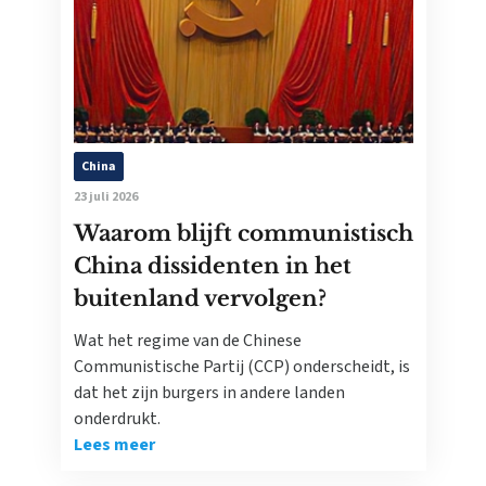
China
23 juli 2026
Waarom blijft communistisch
China dissidenten in het
buitenland vervolgen?
Wat het regime van de Chinese
Communistische Partij (CCP) onderscheidt, is
dat het zijn burgers in andere landen
onderdrukt.
Lees meer