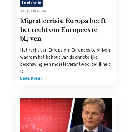
Immigratie
4 augustus 2026
Migratiecrisis: Europa heeft
het recht om Europees te
blijven
Het recht van Europa om Europees te blijven:
waarom het behoud van de christelijke
beschaving een morele verantwoordelijkheid
is.
Lees meer