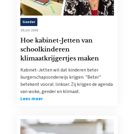
Gender
18 juli 2026
Hoe kabinet-Jetten van
schoolkinderen
klimaatkrijgertjes maken
Kabinet-Jetten wil dat kinderen beter
burgerschapsonderwijs krijgen. "Beter"
betekent vooral: linkser. Zij krijgen de agenda
van woke, gender en klimaat.
Lees meer