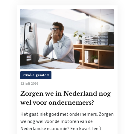
Privé-eigendom
22 juli 2026
Zorgen we in Nederland nog
wel voor ondernemers?
Het gaat niet goed met ondernemers. Zorgen
we nog wel voor de motoren van de
Nederlandse economie? Een kwart leeft