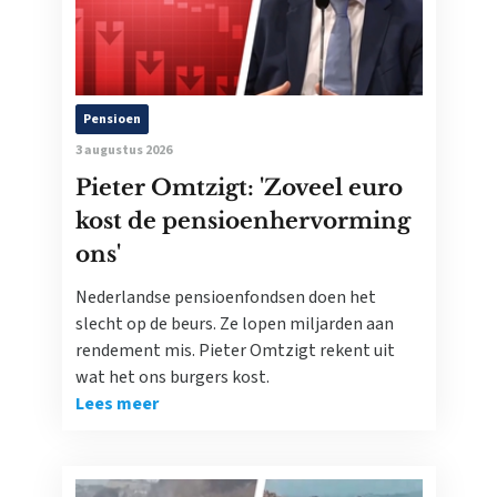
Pensioen
3 augustus 2026
Pieter Omtzigt: 'Zoveel euro
kost de pensioenhervorming
ons'
Nederlandse pensioenfondsen doen het
slecht op de beurs. Ze lopen miljarden aan
rendement mis. Pieter Omtzigt rekent uit
wat het ons burgers kost.
Lees meer