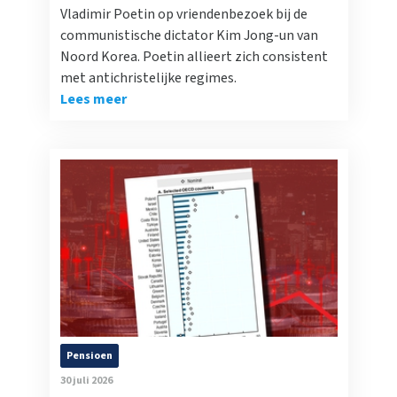
Vladimir Poetin op vriendenbezoek bij de
communistische dictator Kim Jong-un van
Noord Korea. Poetin allieert zich consistent
met antichristelijke regimes.
Lees meer
Pensioen
30 juli 2026