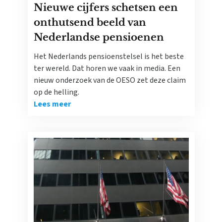
Nieuwe cijfers schetsen een
onthutsend beeld van
Nederlandse pensioenen
Het Nederlands pensioenstelsel is het beste
ter wereld. Dat horen we vaak in media. Een
nieuw onderzoek van de OESO zet deze claim
op de helling.
Lees meer