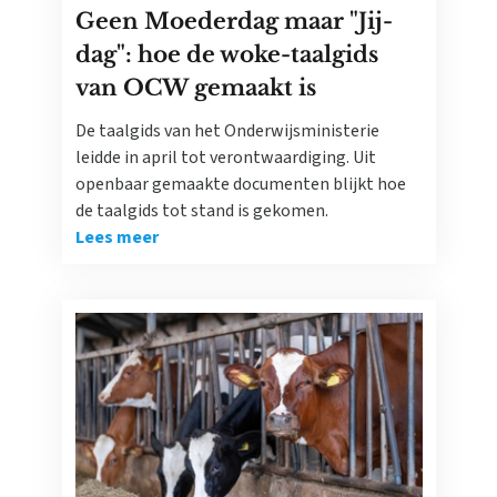
Geen Moederdag maar "Jij-
dag": hoe de woke-taalgids
van OCW gemaakt is
De taalgids van het Onderwijsministerie
leidde in april tot verontwaardiging. Uit
openbaar gemaakte documenten blijkt hoe
de taalgids tot stand is gekomen.
Lees meer