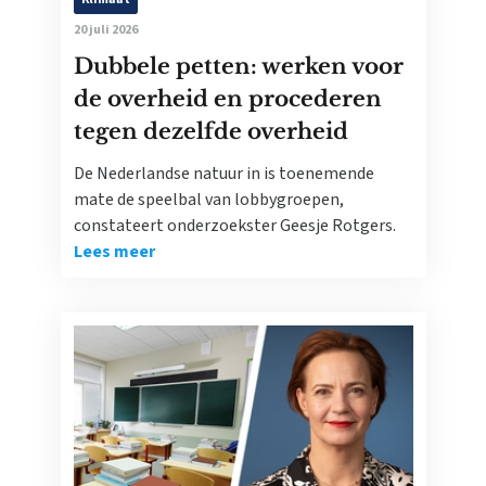
20 juli 2026
Dubbele petten: werken voor
de overheid en procederen
tegen dezelfde overheid
De Nederlandse natuur in is toenemende
mate de speelbal van lobbygroepen,
constateert onderzoekster Geesje Rotgers.
Lees meer