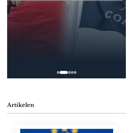
Artikelen