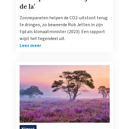
de la’
Zonnepanelen helpen de CO2-uitstoot terug
te dringen, zo beweerde Rob Jetten in zijn
tijd als klimaatminister (2023). Een rapport
wijst het tegendeel uit.
Lees meer
Klimaat