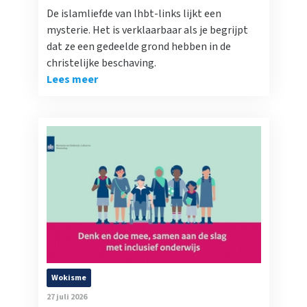
De islamliefde van lhbt-links lijkt een
mysterie. Het is verklaarbaar als je begrijpt
dat ze een gedeelde grond hebben in de
christelijke beschaving.
Lees meer
Wokisme
27 juli 2026