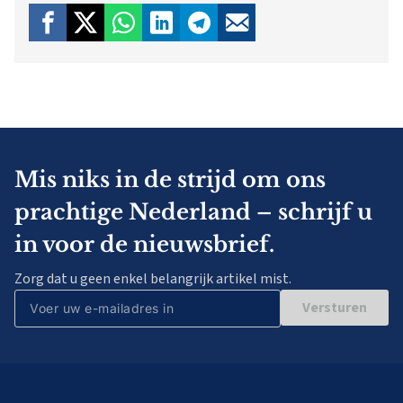
Mis niks in de strijd om ons
prachtige Nederland – schrijf u
in voor de nieuwsbrief.
Zorg dat u geen enkel belangrijk artikel mist.
Versturen