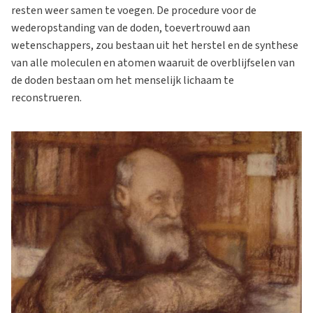
resten weer samen te voegen. De procedure voor de
wederopstanding van de doden, toevertrouwd aan
wetenschappers, zou bestaan uit het herstel en de synthese
van alle moleculen en atomen waaruit de overblijfselen van
de doden bestaan om het menselijk lichaam te
reconstrueren.