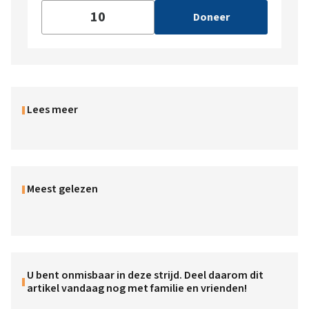
Doneer
Lees meer
Meest gelezen
U bent onmisbaar in deze strijd. Deel daarom dit
artikel vandaag nog met familie en vrienden!