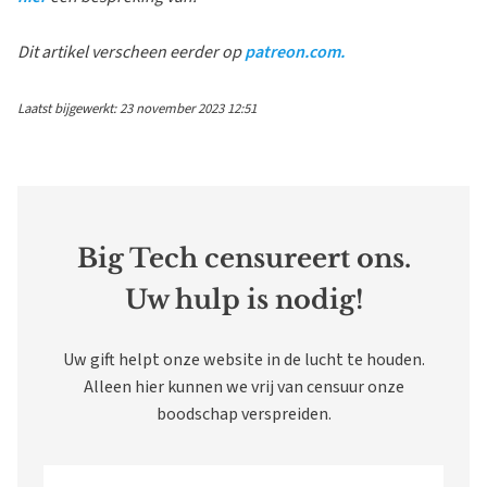
Dit artikel verscheen eerder op
patreon.com.
Laatst bijgewerkt: 23 november 2023 12:51
Big Tech censureert ons.
Uw hulp is nodig!
Uw gift helpt onze website in de lucht te houden.
Alleen hier kunnen we vrij van censuur onze
boodschap verspreiden.