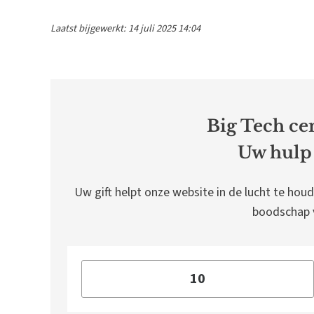
Laatst bijgewerkt: 14 juli 2025 14:04
Big Tech cen
Uw hulp 
Uw gift helpt onze website in de lucht te houd
boodschap v