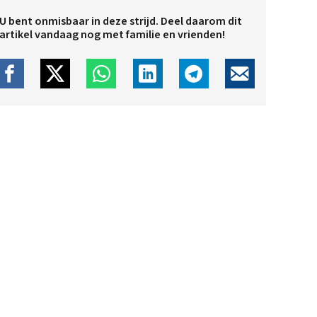
U bent onmisbaar in deze strijd. Deel daarom dit
artikel vandaag nog met familie en vrienden!