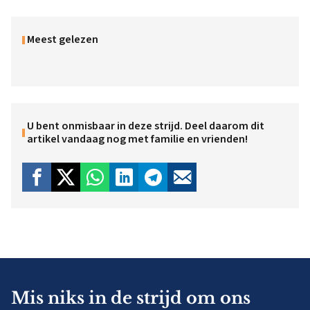
Meest gelezen
U bent onmisbaar in deze strijd. Deel daarom dit
artikel vandaag nog met familie en vrienden!
Mis niks in de strijd om ons