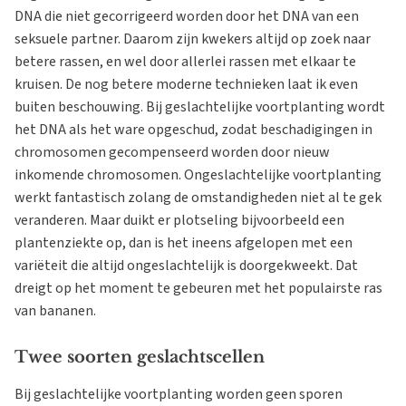
DNA die niet gecorrigeerd worden door het DNA van een
seksuele partner. Daarom zijn kwekers altijd op zoek naar
betere rassen, en wel door allerlei rassen met elkaar te
kruisen. De nog betere moderne technieken laat ik even
buiten beschouwing. Bij geslachtelijke voortplanting wordt
het DNA als het ware opgeschud, zodat beschadigingen in
chromosomen gecompenseerd worden door nieuw
inkomende chromosomen. Ongeslachtelijke voortplanting
werkt fantastisch zolang de omstandigheden niet al te gek
veranderen. Maar duikt er plotseling bijvoorbeeld een
plantenziekte op, dan is het ineens afgelopen met een
variëteit die altijd ongeslachtelijk is doorgekweekt. Dat
dreigt op het moment te gebeuren met het populairste ras
van bananen.
Twee soorten geslachtscellen
Bij geslachtelijke voortplanting worden geen sporen