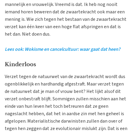
mannelijk en vrouwelijk. Vreemd is dat. Ik heb nog nooit
iemand horen beweren dat de zwaartekracht ook maar een
mening is. Wie zich tegen het bestaan van de zwaartekracht
verzet kan één keer van een hoge flat afspringen en dat is
het dan. Niet doen dus.
Lees ook: Wokisme en cancelcultuur: waar gaat dat heen?
Kinderloos
Verzet tegen de natuurwet van de zwaartekracht wordt dus
ogenblikkelijk en hardhandig afgestraft. Maar verzet tegen
de natuurwet dat je man of vrouw bent? Het lijkt alsof dit
verzet onbestraft blijft. Sommigen zullen misschien aan het
einde van hun leven het toch betreuren dat ze geen
nageslacht hebben, dat het in aardse zin met hen geheel is
afgelopen. Materialistische darwinisten zullen dan over of
tegen hen zeggen dat ze evolutionair mislukt zijn. Dat is een