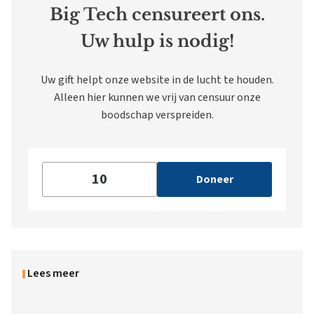
Big Tech censureert ons.
Uw hulp is nodig!
Uw gift helpt onze website in de lucht te houden.
Alleen hier kunnen we vrij van censuur onze
boodschap verspreiden.
Doneer
Lees meer