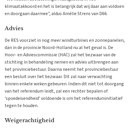
klimaatakkoord en het is belangrijk dat wij daar aan voldoen
en doorgaan daarmee", aldus Amélie Strens van D66.
Advies
De RES voorziet in nog meer windturbines en zonnepanelen,
dan in de provincie Noord-Holland nu al het geval is. De
Hoor- en Adviescommissie (HAC) zal het bezwaar van de
stichting in behandeling nemen en advies uitbrengen aan
het provinciebestuur. Daarna neemt het provinciebestuur
een besluit over het bezwaar. Dit zal naar verwachting
binnen enkele weken gebeuren. Indien dit niet tot doorgang
van het referendum leidt, zal een rechter bepalen of
‘spoedeisendheid’ voldoende is om het referenduminitiatief
tegen te houden.
Weigerachtigheid