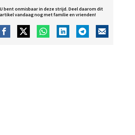
U bent onmisbaar in deze strijd. Deel daarom dit
artikel vandaag nog met familie en vrienden!