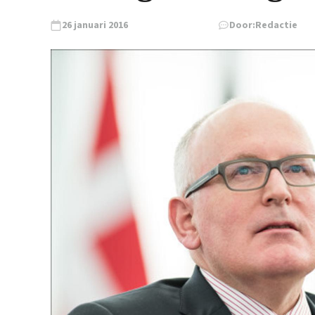
26 januari 2016
Door:
Redactie