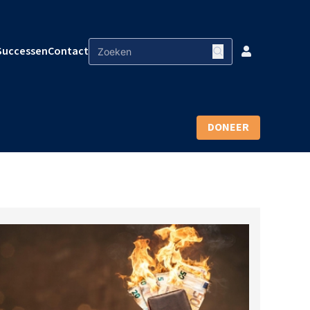
Successen
Contact
DONEER