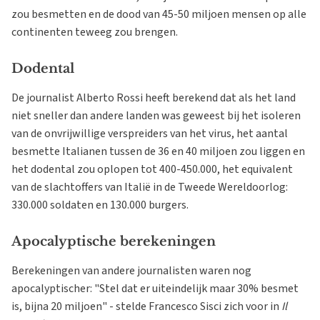
zou besmetten en de dood van 45-50 miljoen mensen op alle
continenten teweeg zou brengen.
Dodental
De journalist Alberto Rossi heeft berekend dat als het land
niet sneller dan andere landen was geweest bij het isoleren
van de onvrijwillige verspreiders van het virus, het aantal
besmette Italianen tussen de 36 en 40 miljoen zou liggen en
het dodental zou oplopen tot 400-450.000, het equivalent
van de slachtoffers van Italië in de Tweede Wereldoorlog:
330.000 soldaten en 130.000 burgers.
Apocalyptische berekeningen
Berekeningen van andere journalisten waren nog
apocalyptischer: "Stel dat er uiteindelijk maar 30% besmet
is, bijna 20 miljoen" - stelde Francesco Sisci zich voor in
Il