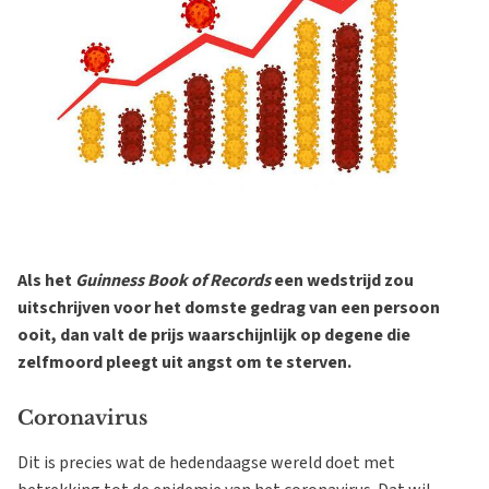
Als het
Guinness Book of Records
een wedstrijd zou
uitschrijven voor het domste gedrag van een persoon
ooit, dan valt de prijs waarschijnlijk op degene die
zelfmoord pleegt uit angst om te sterven.
Coronavirus
Dit is precies wat de hedendaagse wereld doet met