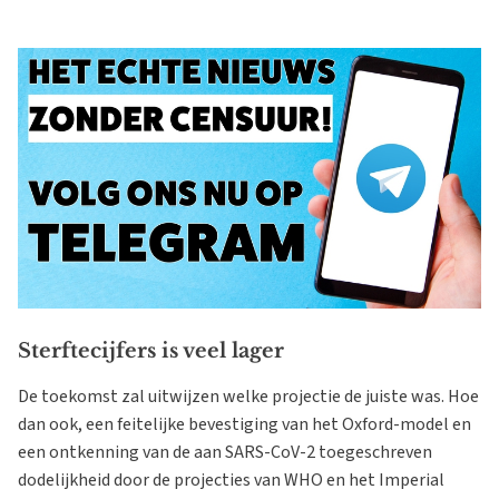
Sterftecijfers is veel lager
De toekomst zal uitwijzen welke projectie de juiste was. Hoe
dan ook, een feitelijke bevestiging van het Oxford-model en
een ontkenning van de aan SARS-CoV-2 toegeschreven
dodelijkheid door de projecties van WHO en het Imperial