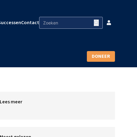
Successen
Contact
DONEER
Lees meer