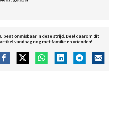
Meest gelezen
U bent onmisbaar in deze strijd. Deel daarom dit
artikel vandaag nog met familie en vrienden!