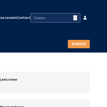
Successen
Contact
DONEER
Lees meer