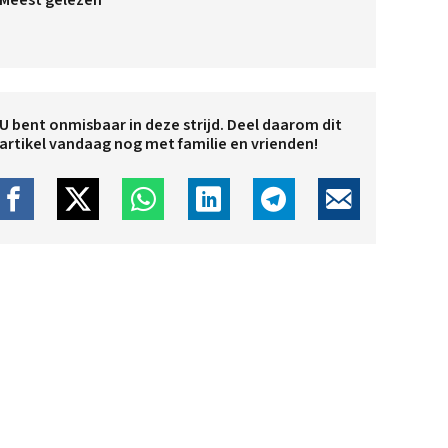
Meest gelezen
U bent onmisbaar in deze strijd. Deel daarom dit
artikel vandaag nog met familie en vrienden!