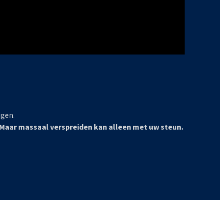
igen.
Maar massaal verspreiden kan alleen met uw steun.