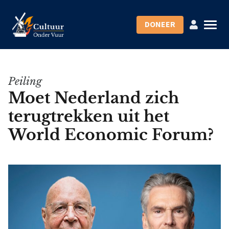
DONEER
Peiling
Moet Nederland zich
terugtrekken uit het
World Economic Forum?