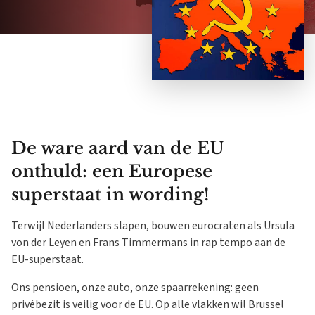
De ware aard van de EU
onthuld: een Europese
superstaat in wording!
Terwijl Nederlanders slapen, bouwen eurocraten als Ursula
von der Leyen en Frans Timmermans in rap tempo aan de
EU-superstaat.
Ons pensioen, onze auto, onze spaarrekening: geen
privébezit is veilig voor de EU. Op alle vlakken wil Brussel