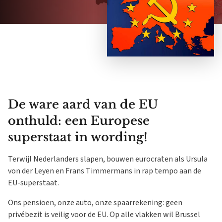
De ware aard van de EU
onthuld: een Europese
superstaat in wording!
Terwijl Nederlanders slapen, bouwen eurocraten als Ursula
von der Leyen en Frans Timmermans in rap tempo aan de
EU-superstaat.
Ons pensioen, onze auto, onze spaarrekening: geen
privébezit is veilig voor de EU. Op alle vlakken wil Brussel