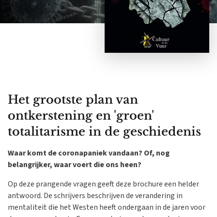
Het grootste plan van
ontkerstening en 'groen'
totalitarisme in de geschiedenis
Waar komt de coronapaniek vandaan? Of, nog
belangrijker, waar voert die ons heen?
Op deze prangende vragen geeft deze brochure een helder
antwoord. De schrijvers beschrijven de verandering in
mentaliteit die het Westen heeft ondergaan in de jaren voor