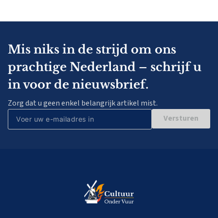
Mis niks in de strijd om ons
prachtige Nederland – schrijf u
in voor de nieuwsbrief.
Zorg dat u geen enkel belangrijk artikel mist.
Versturen