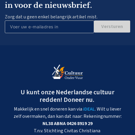
in voor de nieuwsbrief.
Zorg dat u geen enkel belangrijk artikel mist.
Versturen
U kunt onze Nederlandse cultuur
redden! Doneer nu.
Makkelijk en snel doneren kan via
iDEAL
. Wilt u liever
zelf overmaken, dan kan dat naar: Rekeningnummer:
NL38 ABNA 0426 8919 29
T.n.v. Stichting Civitas Christiana