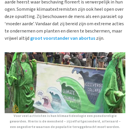
aarde heerst waar beschaving floreert is verwerpelijk in hun
ogen. Sommige klimaatextremisten zijn ook heel open over
deze opvatting. Zij beschouwen de mens als een parasiet op
‘moeder aarde’. Vandaar dat zij bereid zijn om extreme acties
te ondernemen om planten en dieren te beschermen, maar
vrijwel altijd
groot voorstander van abortus
zijn.
Voor veel activisten is hun klimaatideologie een pseudoreligie
geworden. Hierin is de mensheid – zijzelf uitgezonderd, uiteraard –
een ongedierte waarvan de populatie teruggebracht moet worden.