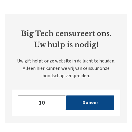
Big Tech censureert ons.
Uw hulp is nodig!
Uw gift helpt onze website in de lucht te houden.
Alleen hier kunnen we vrij van censuur onze
boodschap verspreiden.
Doneer