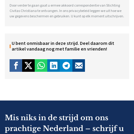
Door verder te gaan gaat u ermee akkoord correspondentie van Stichting
Civitas Christiana te ontvangen. In ons
privacybeleid
leggen we uit hoe we
uw gegevens beschermen en gebruiken. U kunt op elk moment uitschrijven.
U bent onmisbaar in deze strijd. Deel daarom dit
artikel vandaag nog met familie en vrienden!
Mis niks in de strijd om ons
prachtige Nederland – schrijf u