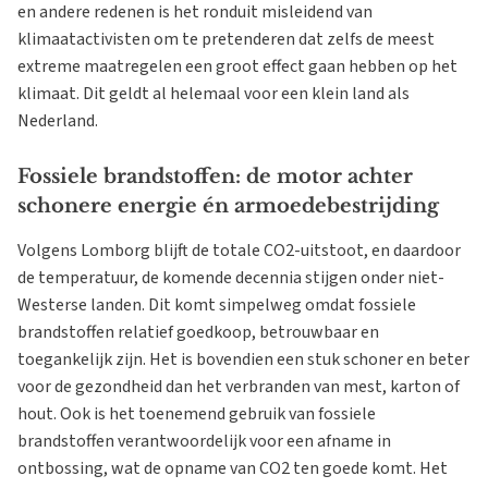
en andere redenen is het ronduit misleidend van
klimaatactivisten om te pretenderen dat zelfs de meest
extreme maatregelen een groot effect gaan hebben op het
klimaat. Dit geldt al helemaal voor een klein land als
Nederland.
Fossiele brandstoffen: de motor achter
schonere energie én armoedebestrijding
Volgens Lomborg blijft de totale CO2-uitstoot, en daardoor
de temperatuur, de komende decennia stijgen onder niet-
Westerse landen. Dit komt simpelweg omdat fossiele
brandstoffen relatief goedkoop, betrouwbaar en
toegankelijk zijn. Het is bovendien een stuk schoner en beter
voor de gezondheid dan het verbranden van mest, karton of
hout. Ook is het toenemend gebruik van fossiele
brandstoffen verantwoordelijk voor een afname in
ontbossing, wat de opname van CO2 ten goede komt. Het