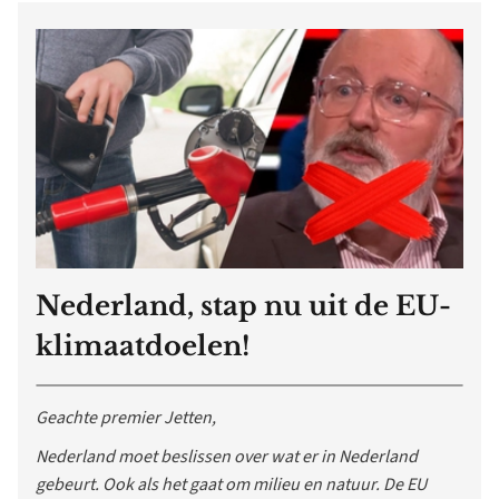
Nederland, stap nu uit de EU-
klimaatdoelen!
Geachte premier Jetten,
Nederland moet beslissen over wat er in Nederland
gebeurt. Ook als het gaat om milieu en natuur. De EU