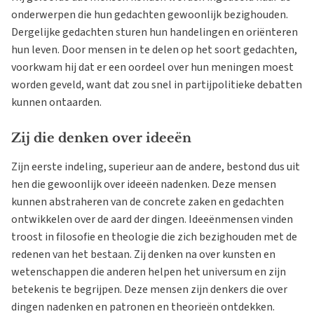
onderwerpen die hun gedachten gewoonlijk bezighouden.
Dergelijke gedachten sturen hun handelingen en oriënteren
hun leven. Door mensen in te delen op het soort gedachten,
voorkwam hij dat er een oordeel over hun meningen moest
worden geveld, want dat zou snel in partijpolitieke debatten
kunnen ontaarden.
Zij die denken over ideeën
Zijn eerste indeling, superieur aan de andere, bestond dus uit
hen die gewoonlijk over ideeën nadenken. Deze mensen
kunnen abstraheren van de concrete zaken en gedachten
ontwikkelen over de aard der dingen. Ideeënmensen vinden
troost in filosofie en theologie die zich bezighouden met de
redenen van het bestaan. Zij denken na over kunsten en
wetenschappen die anderen helpen het universum en zijn
betekenis te begrijpen. Deze mensen zijn denkers die over
dingen nadenken en patronen en theorieën ontdekken.