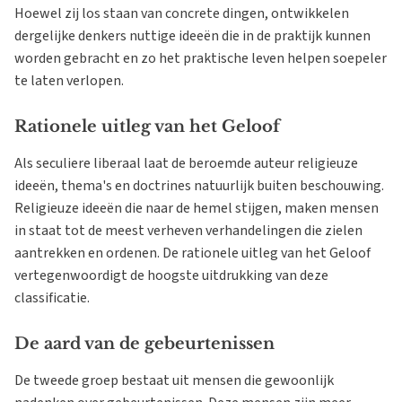
Hoewel zij los staan van concrete dingen, ontwikkelen
dergelijke denkers nuttige ideeën die in de praktijk kunnen
worden gebracht en zo het praktische leven helpen soepeler
te laten verlopen.
Rationele uitleg van het Geloof
Als seculiere liberaal laat de beroemde auteur religieuze
ideeën, thema's en doctrines natuurlijk buiten beschouwing.
Religieuze ideeën die naar de hemel stijgen, maken mensen
in staat tot de meest verheven verhandelingen die zielen
aantrekken en ordenen. De rationele uitleg van het Geloof
vertegenwoordigt de hoogste uitdrukking van deze
classificatie.
De aard van de gebeurtenissen
De tweede groep bestaat uit mensen die gewoonlijk