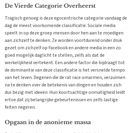
De Vierde Categorie Overheerst
Tragisch genoeg is deze egocentrische categorie vandaag de
dag de meest voorkomende classificatie. Sociale media
speelt in op deze groep mensen door hen aan te moedigen
aan zichzelf te denken. Ze worden voortdurend onder druk
gezet om zichzelf op Facebook en andere media in een zo
goed mogelijk daglicht te stellen, zelfs als dat de
werkelijkheid vertekent. Een andere factor die bijdraagt tot
de dominantie van deze classificatie is het versnelde tempo
van het leven. Degenen die de rat race omarmen, verzuimen
na te denken over de betekenis van dingen en houden zich
dus bezig met ideeën. Hun koortsachtige onmatigheid leidt
ertoe dat zij belangrijke gebeurtenissen en zelfs lastige
feiten negeren.
Opgaan in de anonieme massa