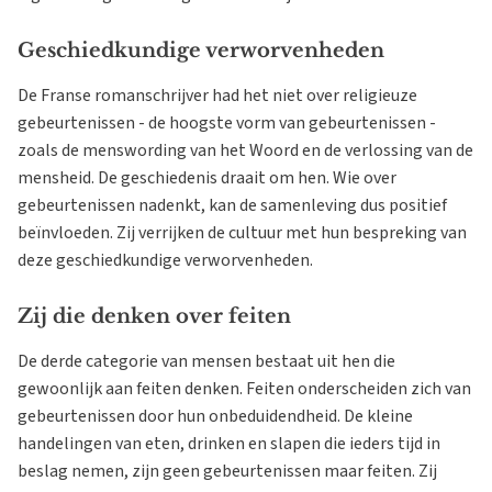
Geschiedkundige verworvenheden
De Franse romanschrijver had het niet over religieuze
gebeurtenissen - de hoogste vorm van gebeurtenissen -
zoals de menswording van het Woord en de verlossing van de
mensheid. De geschiedenis draait om hen. Wie over
gebeurtenissen nadenkt, kan de samenleving dus positief
beïnvloeden. Zij verrijken de cultuur met hun bespreking van
deze geschiedkundige verworvenheden.
Zij die denken over feiten
De derde categorie van mensen bestaat uit hen die
gewoonlijk aan feiten denken. Feiten onderscheiden zich van
gebeurtenissen door hun onbeduidendheid. De kleine
handelingen van eten, drinken en slapen die ieders tijd in
beslag nemen, zijn geen gebeurtenissen maar feiten. Zij