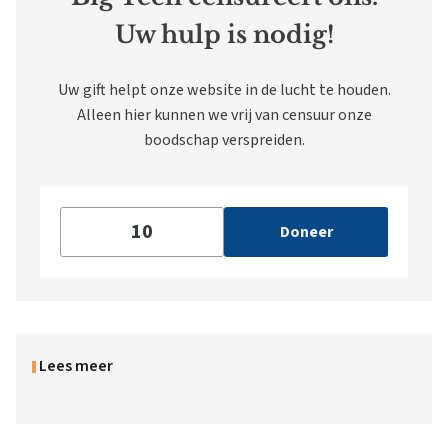
Uw hulp is nodig!
Uw gift helpt onze website in de lucht te houden.
Alleen hier kunnen we vrij van censuur onze
boodschap verspreiden.
Doneer
Lees meer