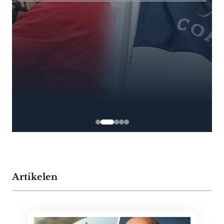
Artikelen