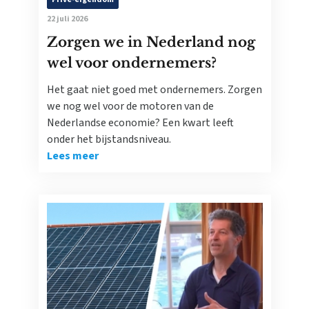
22 juli 2026
Zorgen we in Nederland nog
wel voor ondernemers?
Het gaat niet goed met ondernemers. Zorgen
we nog wel voor de motoren van de
Nederlandse economie? Een kwart leeft
onder het bijstandsniveau.
Lees meer