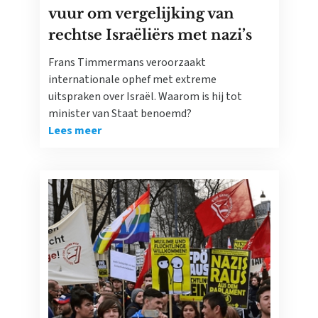
vuur om vergelijking van
rechtse Israëliërs met nazi’s
Frans Timmermans veroorzaakt
internationale ophef met extreme
uitspraken over Israël. Waarom is hij tot
minister van Staat benoemd?
Lees meer