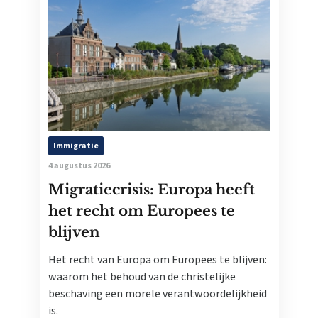
Immigratie
4 augustus 2026
Migratiecrisis: Europa heeft
het recht om Europees te
blijven
Het recht van Europa om Europees te blijven:
waarom het behoud van de christelijke
beschaving een morele verantwoordelijkheid
is.