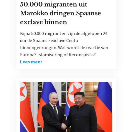
50.000 migranten uit
Marokko dringen Spaanse
exclave binnen
Bijna 50.000 migranten zijn de afgelopen 24
uur de Spaanse exclave Ceuta
binnengedrongen. Wat wordt de reactie van
Europa? Islamisering of Reconquista?
Lees meer