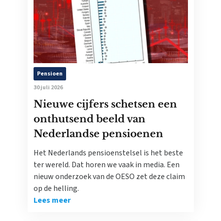
Pensioen
30 juli 2026
Nieuwe cijfers schetsen een
onthutsend beeld van
Nederlandse pensioenen
Het Nederlands pensioenstelsel is het beste
ter wereld. Dat horen we vaak in media. Een
nieuw onderzoek van de OESO zet deze claim
op de helling.
Lees meer