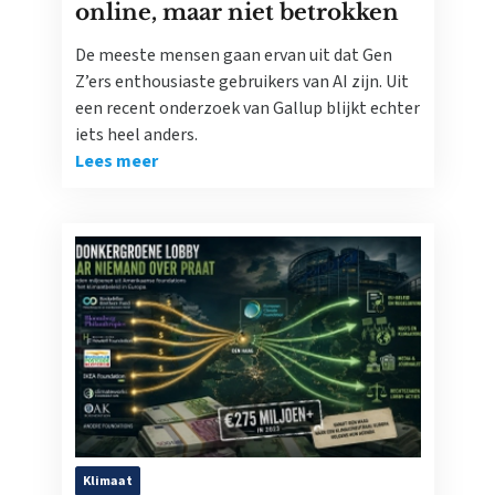
online, maar niet betrokken
De meeste mensen gaan ervan uit dat Gen
Z’ers enthousiaste gebruikers van AI zijn. Uit
een recent onderzoek van Gallup blijkt echter
iets heel anders.
Lees meer
Klimaat