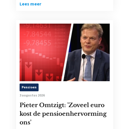
Lees meer
Pensioen
3 augustus 2026
Pieter Omtzigt: 'Zoveel euro
kost de pensioenhervorming
ons'