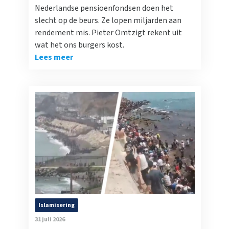
Nederlandse pensioenfondsen doen het
slecht op de beurs. Ze lopen miljarden aan
rendement mis. Pieter Omtzigt rekent uit
wat het ons burgers kost.
Lees meer
Islamisering
31 juli 2026