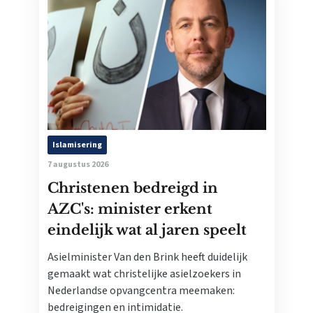
Islamisering
7 augustus 2026
Christenen bedreigd in
AZC's: minister erkent
eindelijk wat al jaren speelt
Asielminister Van den Brink heeft duidelijk
gemaakt wat christelijke asielzoekers in
Nederlandse opvangcentra meemaken:
bedreigingen en intimidatie.