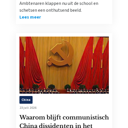
Ambtenaren klappen nu uit de school en
schetsen een onthutsend beeld.
Lees meer
China
23 juli 2026
Waarom blijft communistisch
China dissidenten in het