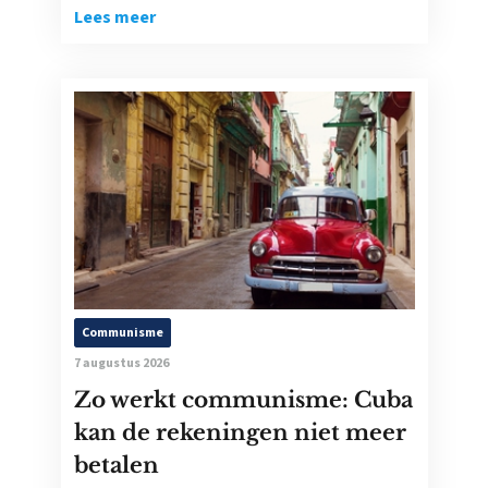
Lees meer
Communisme
7 augustus 2026
Zo werkt communisme: Cuba
kan de rekeningen niet meer
betalen