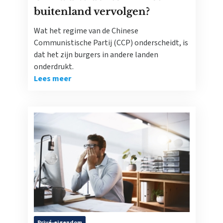
buitenland vervolgen?
Wat het regime van de Chinese
Communistische Partij (CCP) onderscheidt, is
dat het zijn burgers in andere landen
onderdrukt.
Lees meer
Privé-eigendom