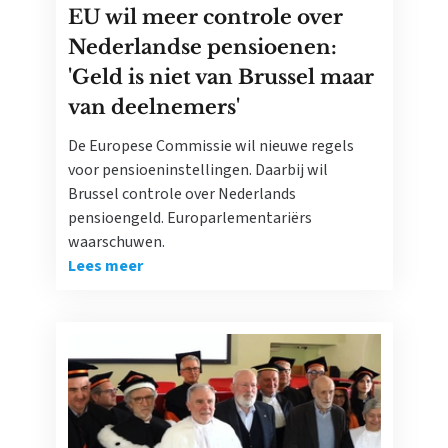
EU wil meer controle over
Nederlandse pensioenen:
'Geld is niet van Brussel maar
van deelnemers'
De Europese Commissie wil nieuwe regels
voor pensioeninstellingen. Daarbij wil
Brussel controle over Nederlands
pensioengeld. Europarlementariërs
waarschuwen.
Lees meer