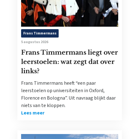
Frans Timmermans
5 augustus 2026
Frans Timmermans liegt over
leerstoelen: wat zegt dat over
links?
Frans Timmermans heeft “een paar
leerstoelen op universiteiten in Oxford,
Florence en Bologna”. Uit navraag blijkt daar
niets van te kloppen.
Lees meer