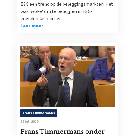
ESG een trend op de beleggingsmarkten. Het
was 'woke' om te beleggen in ESG-
vriendelijke fondsen.
Lees meer
Frans Timmermans
28 juli 2026
Frans Timmermans onder