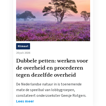
Klimaat
20 juli 2026
Dubbele petten: werken voor
de overheid en procederen
tegen dezelfde overheid
De Nederlandse natuur in is toenemende
mate de speelbal van lobbygroepen,
constateert onderzoekster Geesje Rotgers.
Lees meer