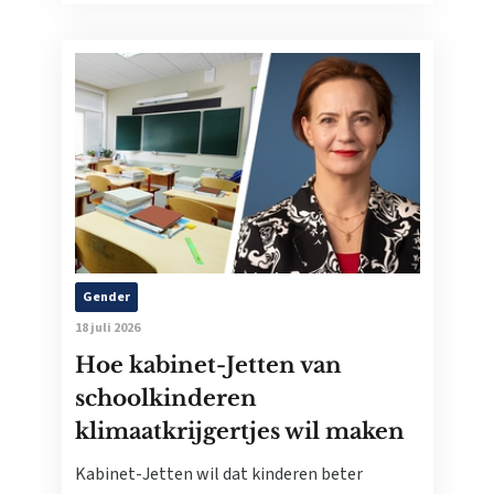
Gender
18 juli 2026
Hoe kabinet-Jetten van
schoolkinderen
klimaatkrijgertjes wil maken
Kabinet-Jetten wil dat kinderen beter