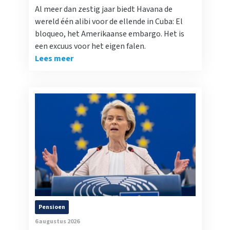
Al meer dan zestig jaar biedt Havana de
wereld één alibi voor de ellende in Cuba: El
bloqueo, het Amerikaanse embargo. Het is
een excuus voor het eigen falen.
Lees meer
Pensioen
6 augustus 2026