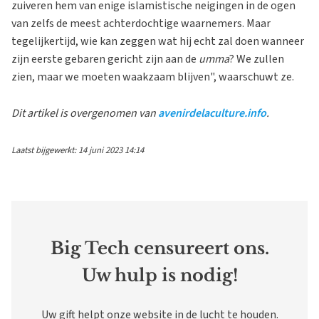
zuiveren hem van enige islamistische neigingen in de ogen
van zelfs de meest achterdochtige waarnemers. Maar
tegelijkertijd, wie kan zeggen wat hij echt zal doen wanneer
zijn eerste gebaren gericht zijn aan de
umma
? We zullen
zien, maar we moeten waakzaam blijven", waarschuwt ze.
Dit artikel is overgenomen van
avenirdelaculture.info
.
Laatst bijgewerkt: 14 juni 2023 14:14
Big Tech censureert ons.
Uw hulp is nodig!
Uw gift helpt onze website in de lucht te houden.