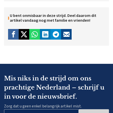
U bent onmisbaar in deze strijd. Deel daarom dit
artikel vandaag nog met familie en vrienden!
Mis niks in de strijd om ons
prachtige Nederland – schrijf u
in voor de nieuwsbrief.
Zorg dat u geen enkel belangrijk artikel mist.