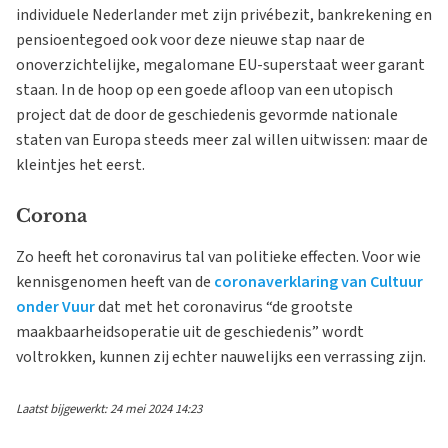
individuele Nederlander met zijn privébezit, bankrekening en
pensioentegoed ook voor deze nieuwe stap naar de
onoverzichtelijke, megalomane EU-superstaat weer garant
staan. In de hoop op een goede afloop van een utopisch
project dat de door de geschiedenis gevormde nationale
staten van Europa steeds meer zal willen uitwissen: maar de
kleintjes het eerst.
Corona
Zo heeft het coronavirus tal van politieke effecten. Voor wie
kennisgenomen heeft van de
coronaverklaring van Cultuur
onder Vuur
dat met het coronavirus “de grootste
maakbaarheidsoperatie uit de geschiedenis” wordt
voltrokken, kunnen zij echter nauwelijks een verrassing zijn.
Laatst bijgewerkt: 24 mei 2024 14:23