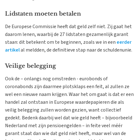
Lidstaten moeten betalen
De Europese Commissie heeft dat geld zelf niet. Zij gaat het
daarom lenen, waarbij de 27 lidstaten gezamenlijk garant
staan: dit betekent om te beginnen, zoals we in een
eerder
artikel
al meldden, de definitieve stap naar de schuldenunie.
Veilige belegging
Ook de – onlangs nog omstreden - eurobonds of
coronabonds zijn daarmee plotsklaps een feit, al zullen ze
wel een nieuwe naam krijgen. Waar het om gaat is dat er een
handel zal ontstaan in Europese waardepapieren die als
veilig belegging zullen worden gezien, want collectief
gedekt. Bedenk daarbij wel dat wie geld heeft – bijvoorbeeld
Nederland met zijn pensioengelden – in feite veel méér
garant staat dan wie dat geld niet heeft, maar wel van de