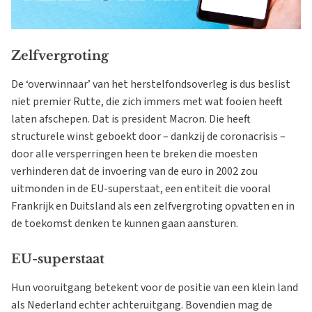
Zelfvergroting
De ‘overwinnaar’ van het herstelfondsoverleg is dus beslist
niet premier Rutte, die zich immers met wat fooien heeft
laten afschepen. Dat is president Macron. Die heeft
structurele winst geboekt door – dankzij de coronacrisis –
door alle versperringen heen te breken die moesten
verhinderen dat de invoering van de euro in 2002 zou
uitmonden in de EU-superstaat, een entiteit die vooral
Frankrijk en Duitsland als een zelfvergroting opvatten en in
de toekomst denken te kunnen gaan aansturen.
EU-superstaat
Hun vooruitgang betekent voor de positie van een klein land
als Nederland echter achteruitgang. Bovendien mag de