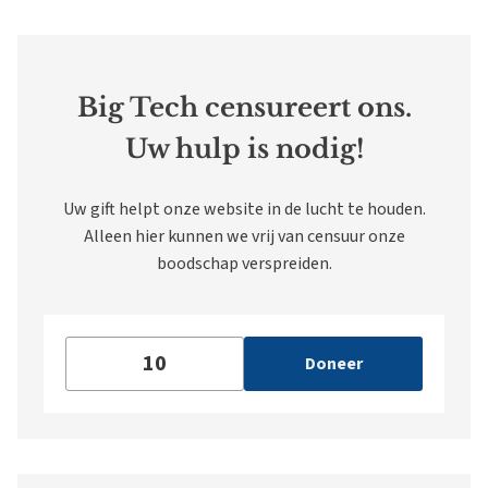
Big Tech censureert ons.
Uw hulp is nodig!
Uw gift helpt onze website in de lucht te houden.
Alleen hier kunnen we vrij van censuur onze
boodschap verspreiden.
Doneer