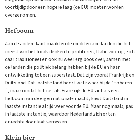
voortijdig door een hogere laag (de EU) moeten worden
overgenomen.
Hefboom
Aan de andere kant maakten de mediterrane landen die het
meest van het fonds denken te profiteren, Italië voorop, zich
daar traditioneel en ook nu weer erg boos over, samen met
de landen die politiek belang hebben bij de EU en haar
ontwikkeling tot een superstaat. Dat zijn vooral Frankrijk en
Duitsland. Dat laatste land hoort weliswaar bij de ´soberen
´, maar omdat het net als Frankrijk de EU ziet als een
hefboom van de eigen nationale macht, kiest Duitsland in
laatste instantie altijd weer voor de EU. Maar nogmaals, pas
in laatste instantie, waardoor Nederland zich er ten
onrechte door laat verrassen.
Klein bier