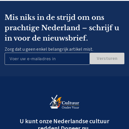
Mis niks in de strijd om ons
prachtige Nederland – schrijf u
in voor de nieuwsbrief.
Zorg dat u geen enkel belangrijk artikel mist.
Versturen
U kunt onze Nederlandse cultuur
redden! Doneer nu.