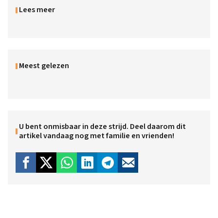
Lees meer
Meest gelezen
U bent onmisbaar in deze strijd. Deel daarom dit
artikel vandaag nog met familie en vrienden!