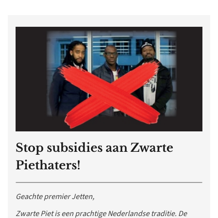
Stop subsidies aan Zwarte
Piethaters!
Geachte premier Jetten,
Zwarte Piet is een prachtige Nederlandse traditie. De