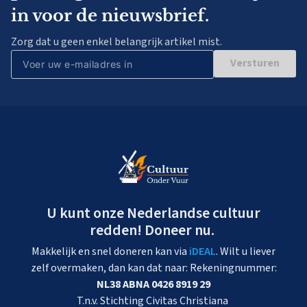
in voor de nieuwsbrief.
Zorg dat u geen enkel belangrijk artikel mist.
Versturen
U kunt onze Nederlandse cultuur
redden! Doneer nu.
Makkelijk en snel doneren kan via
iDEAL
. Wilt u liever
zelf overmaken, dan kan dat naar: Rekeningnummer:
NL38 ABNA 0426 8919 29
T.n.v. Stichting Civitas Christiana