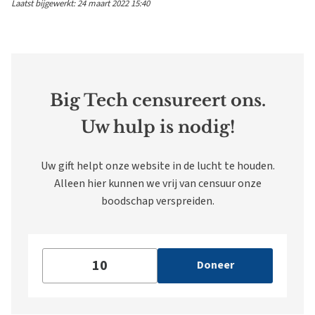
Laatst bijgewerkt: 24 maart 2022 15:40
Big Tech censureert ons.
Uw hulp is nodig!
Uw gift helpt onze website in de lucht te houden.
Alleen hier kunnen we vrij van censuur onze
boodschap verspreiden.
Doneer