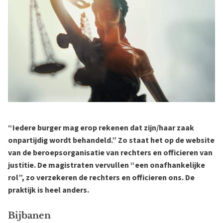
“Iedere burger mag erop rekenen dat zijn/haar zaak
onpartijdig wordt behandeld.” Zo staat het op de website
van de beroepsorganisatie van rechters en officieren van
justitie. De magistraten vervullen “een onafhankelijke
rol”, zo verzekeren de rechters en officieren ons. De
praktijk is heel anders.
Bijbanen