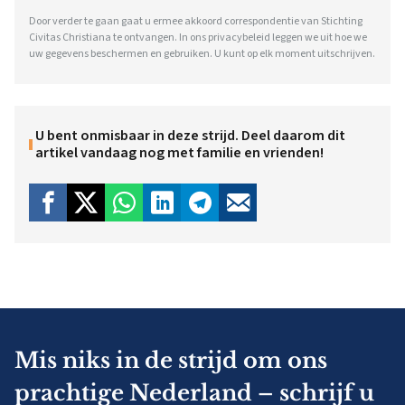
Door verder te gaan gaat u ermee akkoord correspondentie van Stichting
Civitas Christiana te ontvangen. In ons
privacybeleid
leggen we uit hoe we
uw gegevens beschermen en gebruiken. U kunt op elk moment uitschrijven.
U bent onmisbaar in deze strijd. Deel daarom dit
artikel vandaag nog met familie en vrienden!
Mis niks in de strijd om ons
prachtige Nederland – schrijf u