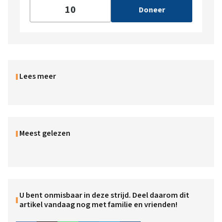
Doneer
Lees meer
Meest gelezen
U bent onmisbaar in deze strijd. Deel daarom dit
artikel vandaag nog met familie en vrienden!