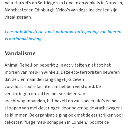
naar Harrod's en Selfridge's in Londen en winkels in Norwich,
Manchester en Edinburgh. Video's van deze incidenten zijn
viraal gegaan.
Lees ook: Ministerie van Landbouw: onteigening van boeren
is nationaal belang
Vandalisme
Animal Rebellion beperkt zijn activiteiten niet tot het
morsen van melk in winkels. Deze eco-terroristen beweren
dat ze vier maanden lang dagelijks zeven
zuiveldistributiefaciliteiten hebben verstoord. De
verstoringen omvatten het vernielen van
vrachtwagenbanden, het bezetten van voedersilo's en het
stoppen van melkleveringen door bovenop de vrachtwagens
te klimmen. De organisatie ging ook met de eer strijken voor
tekorten. "Lege melk schappen in Londen," pochte de