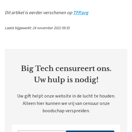
Dit artikel is eerder verschenen op
TFP.org
Laatst bijgewerkt: 24 november 2022 09:35
Big Tech censureert ons.
Uw hulp is nodig!
Uw gift helpt onze website in de lucht te houden.
Alleen hier kunnen we vrij van censuur onze
boodschap verspreiden.