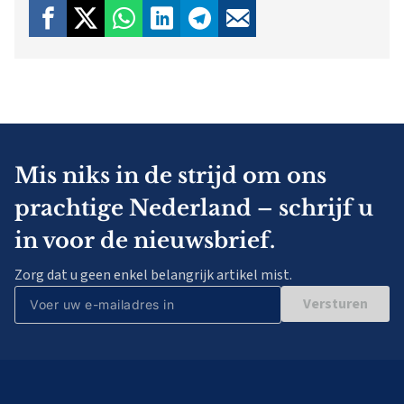
Mis niks in de strijd om ons
prachtige Nederland – schrijf u
in voor de nieuwsbrief.
Zorg dat u geen enkel belangrijk artikel mist.
Versturen