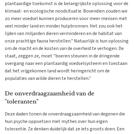
plantaardige toekomst is de belangrijkste oplossing voor de
klimaat- en ecologische noodsituatie. Bovendien zouden we
zo meer voedsel kunnen produceren voor meer mensen met
veel minder land en minder hulpbronnen. Het zou ook het
lijden van miljarden dieren verminderen en de habitat van
onze prachtige fauna herstellen." Natuurlijk is hun oplossing
om de macht en de kosten van de overheid te verhogen. De
staat, zeggen ze, moet "boeren steunen in de dringende
overgang naar een plantaardig voedselsysteem en toestaan
dat het vrijgekomen land wordt heringericht om de
populaties van wilde dieren te herstellen."
De onverdraagzaamheid van de
"toleranten"
Deze daden tonen de onverdraagzaamheid van degenen die
hun psyche oppoetsen met mythes over hun eigen
tolerantie. Ze denken duidelijk dat ze iets groots doen. Een