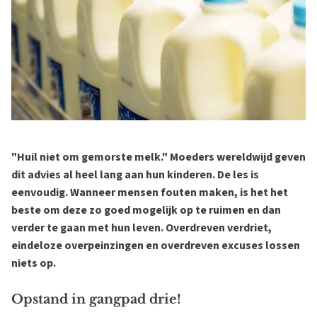
"Huil niet om gemorste melk." Moeders wereldwijd geven
dit advies al heel lang aan hun kinderen. De les is
eenvoudig. Wanneer mensen fouten maken, is het het
beste om deze zo goed mogelijk op te ruimen en dan
verder te gaan met hun leven. Overdreven verdriet,
eindeloze overpeinzingen en overdreven excuses lossen
niets op.
Opstand in gangpad drie!