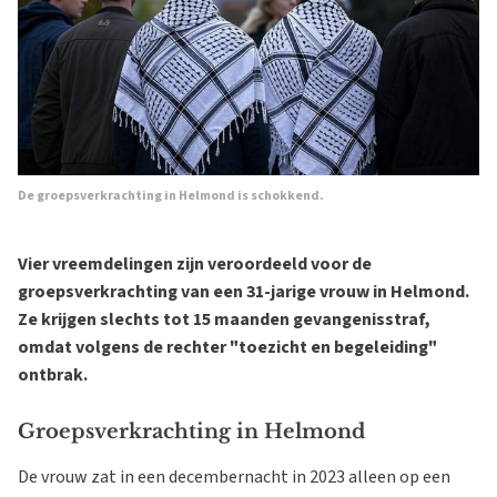
De groepsverkrachting in Helmond is schokkend.
Vier vreemdelingen zijn veroordeeld voor de
groepsverkrachting van een 31-jarige vrouw in Helmond.
Ze krijgen slechts tot 15 maanden gevangenisstraf,
omdat volgens de rechter "toezicht en begeleiding"
ontbrak.
Groepsverkrachting in Helmond
De vrouw zat in een decembernacht in 2023 alleen op een