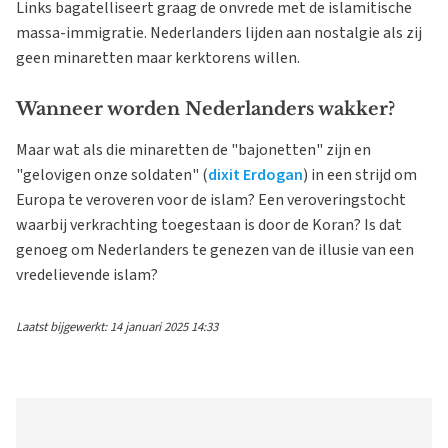
Links bagatelliseert graag de onvrede met de islamitische
massa-immigratie. Nederlanders lijden aan nostalgie als zij
geen minaretten maar kerktorens willen.
Wanneer worden Nederlanders wakker?
Maar wat als die minaretten de "bajonetten" zijn en
"gelovigen onze soldaten" (
dixit Erdogan
) in een strijd om
Europa te veroveren voor de islam? Een veroveringstocht
waarbij verkrachting toegestaan is door de Koran? Is dat
genoeg om Nederlanders te genezen van de illusie van een
vredelievende islam?
Laatst bijgewerkt: 14 januari 2025 14:33