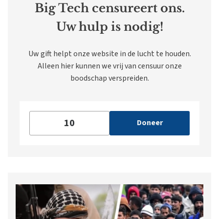
Big Tech censureert ons.
Uw hulp is nodig!
Uw gift helpt onze website in de lucht te houden.
Alleen hier kunnen we vrij van censuur onze
boodschap verspreiden.
Doneer