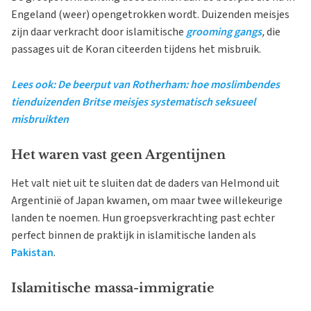
Engeland (weer) opengetrokken wordt. Duizenden meisjes
zijn daar verkracht door islamitische
grooming gangs
,
die
passages uit de Koran citeerden tijdens het misbruik.
Lees ook: De beerput van Rotherham: hoe moslimbendes
tienduizenden Britse meisjes systematisch seksueel
misbruikten
Het waren vast geen Argentijnen
Het valt niet uit te sluiten dat de daders van Helmond uit
Argentinië of Japan kwamen, om maar twee willekeurige
landen te noemen. Hun groepsverkrachting past echter
perfect binnen de praktijk in islamitische landen als
Pakistan
.
Islamitische massa-immigratie