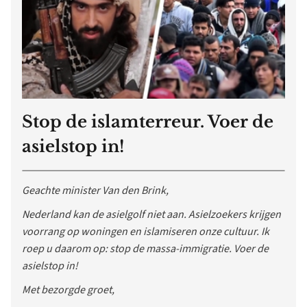
Stop de islamterreur. Voer de
asielstop in!
Geachte minister Van den Brink,
Nederland kan de asielgolf niet aan. Asielzoekers krijgen
voorrang op woningen en islamiseren onze cultuur. Ik
roep u daarom op: stop de massa-immigratie. Voer de
asielstop in!
Met bezorgde groet,