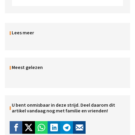
Lees meer
Meest gelezen
U bent onmisbaar in deze strijd. Deel daarom dit
artikel vandaag nog met familie en vrienden!