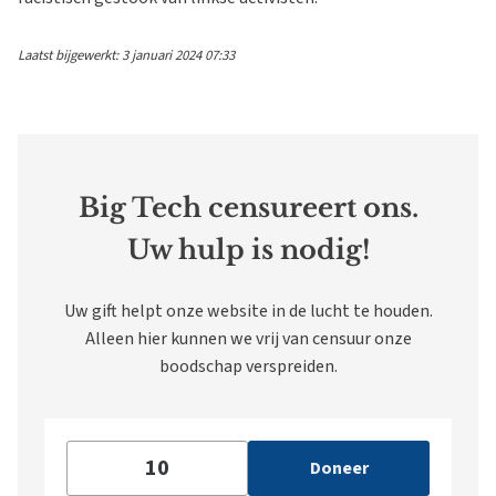
Laatst bijgewerkt: 3 januari 2024 07:33
Big Tech censureert ons.
Uw hulp is nodig!
Uw gift helpt onze website in de lucht te houden.
Alleen hier kunnen we vrij van censuur onze
boodschap verspreiden.
Doneer