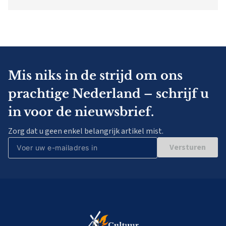
Mis niks in de strijd om ons
prachtige Nederland – schrijf u
in voor de nieuwsbrief.
Zorg dat u geen enkel belangrijk artikel mist.
Versturen