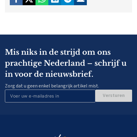
Mis niks in de strijd om ons
prachtige Nederland – schrijf u
in voor de nieuwsbrief.
Zorg dat u geen enkel belangrijk artikel mist.
Versturen