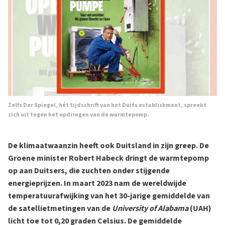
Zelfs Der Spiegel, hét tijdschrift van het Duits establishment, spreekt
zich uit tegen het opdringen van de warmtepomp.
De klimaatwaanzin heeft ook Duitsland in zijn greep. De
Groene minister Robert Habeck dringt de warmtepomp
op aan Duitsers, die zuchten onder stijgende
energieprijzen. In maart 2023 nam de wereldwijde
temperatuurafwijking van het 30-jarige gemiddelde van
de satellietmetingen van de
University of Alabama
(UAH)
licht toe tot 0,20 graden Celsius. De gemiddelde