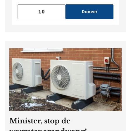
Doneer
Minister, stop de