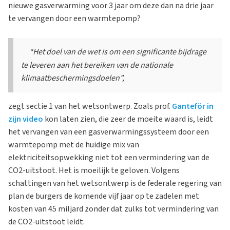
nieuwe gasverwarming voor 3 jaar om deze dan na drie jaar
te vervangen door een warmtepomp?
“Het doel van de wet is om een ​​significante bijdrage
te leveren aan het bereiken van de nationale
klimaatbeschermingsdoelen”,
zegt sectie 1 van het wetsontwerp. Zoals prof.
Ganteför in
zijn video
kon laten zien, die zeer de moeite waard is, leidt
het vervangen van een gasverwarmingssysteem door een
warmtepomp met de huidige mix van
elektriciteitsopwekking niet tot een vermindering van de
CO2-uitstoot. Het is moeilijk te geloven. Volgens
schattingen van het wetsontwerp is de federale regering van
plan de burgers de komende vijf jaar op te zadelen met
kosten van 45 miljard zonder dat zulks tot vermindering van
de CO2-uitstoot leidt.