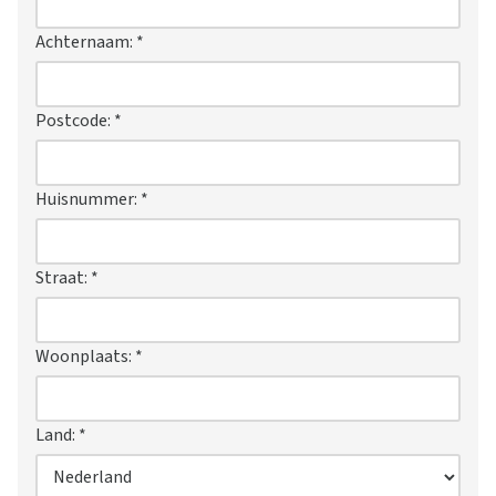
Achternaam:
*
Postcode:
*
Huisnummer:
*
Straat:
*
Woonplaats:
*
Land:
*