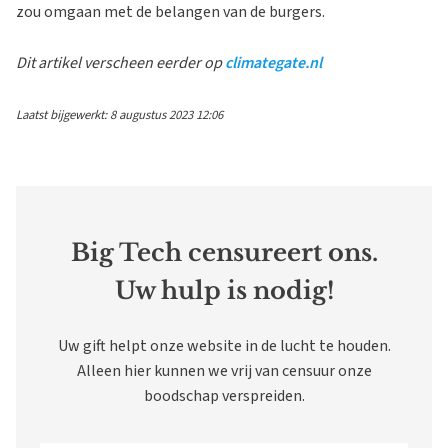
zou omgaan met de belangen van de burgers.
Dit artikel verscheen eerder op
climategate.nl
Laatst bijgewerkt: 8 augustus 2023 12:06
Big Tech censureert ons.
Uw hulp is nodig!
Uw gift helpt onze website in de lucht te houden.
Alleen hier kunnen we vrij van censuur onze
boodschap verspreiden.