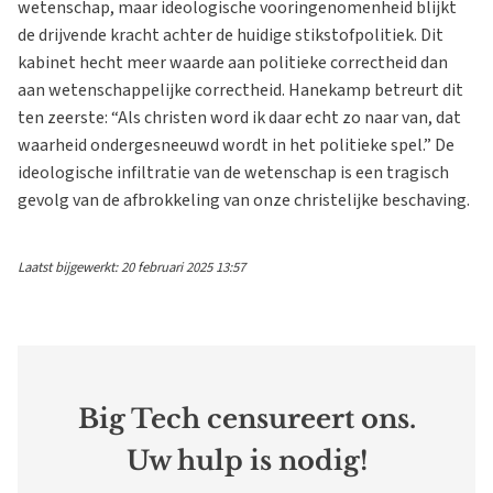
wetenschap, maar ideologische vooringenomenheid blijkt
de drijvende kracht achter de huidige stikstofpolitiek. Dit
kabinet hecht meer waarde aan politieke correctheid dan
aan wetenschappelijke correctheid. Hanekamp betreurt dit
ten zeerste: “Als christen word ik daar echt zo naar van, dat
waarheid ondergesneeuwd wordt in het politieke spel.” De
ideologische infiltratie van de wetenschap is een tragisch
gevolg van de afbrokkeling van onze christelijke beschaving.
Laatst bijgewerkt: 20 februari 2025 13:57
Big Tech censureert ons.
Uw hulp is nodig!