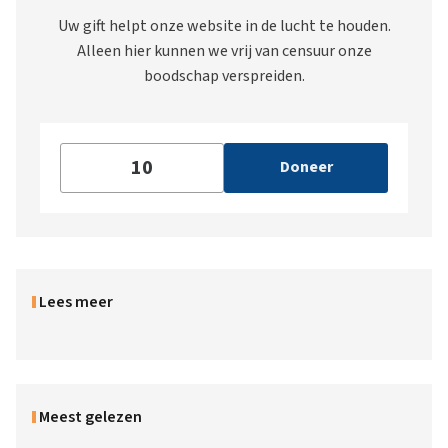
Uw gift helpt onze website in de lucht te houden.
Alleen hier kunnen we vrij van censuur onze
boodschap verspreiden.
Doneer
Lees meer
Meest gelezen