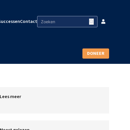
Successen
Contact
DONEER
Lees meer