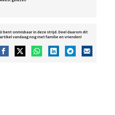
Meest gelezen
U bent onmisbaar in deze strijd. Deel daarom dit
artikel vandaag nog met familie en vrienden!