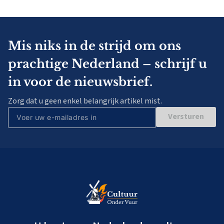
Mis niks in de strijd om ons
prachtige Nederland – schrijf u
in voor de nieuwsbrief.
Zorg dat u geen enkel belangrijk artikel mist.
Versturen