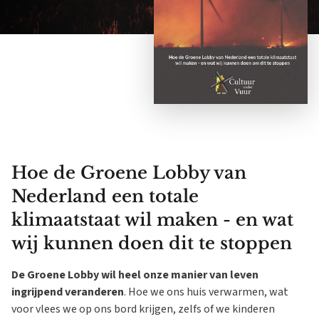
Hoe de Groene Lobby van
Nederland een totale
klimaatstaat wil maken - en wat
wij kunnen doen dit te stoppen
De Groene Lobby wil heel onze manier van leven
ingrijpend veranderen
. Hoe we ons huis verwarmen, wat
voor vlees we op ons bord krijgen, zelfs of we kinderen