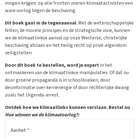
mogen krijgen: op alle fronten voeren klimaatactivisten een
ware oorlog tegen de beschaving.
Dit boek gaat in de tegenaanval
. Met de wetenschappelijke
feiten, de morele principes én de strategische visie, kunnen
we de klimaatlinkse aanval op onze Westerse, christelijke
beschaving afslaan en het heilig recht op privé-eigendom
veiligstellen.
Door dit boek te bestellen, word je expert
in het
ontmaskeren van de klimaatlinkse manipulaties. Of dat nu
door groene propaganda is in schoolboeken, door
desinformatie over kernenergie of door rechterlijke dwang
zoals het Urgenda-arrest.
Ontdek hoe we klimaatlinks kunnen verslaan. Bestel nu
Hoe winnen we de klimaatoorlog?:
Aanhef:
*