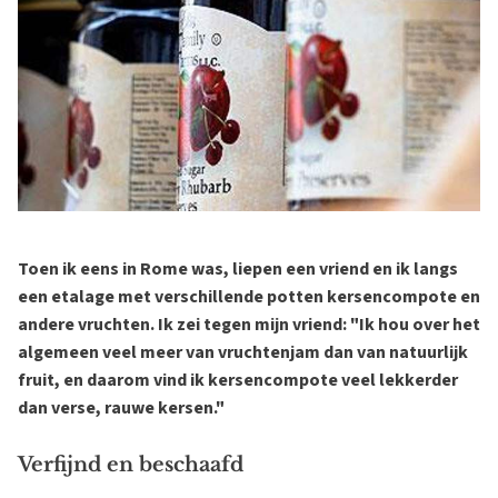
Toen ik eens in Rome was, liepen een vriend en ik langs
een etalage met verschillende potten kersencompote en
andere vruchten. Ik zei tegen mijn vriend: "Ik hou over het
algemeen veel meer van vruchtenjam dan van natuurlijk
fruit, en daarom vind ik kersencompote veel lekkerder
dan verse, rauwe kersen."
Verfijnd en beschaafd