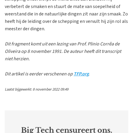
verbetert de smaken en stuurt de mate van soepelheid of
weerstand die in de natuurlijke dingen zit naar zijn smaak. Zo
heeft hij de leiding over de schepping en vervult hij zijn rol als
meester der dingen.
Dit fragment komt uit een lezing van Prof. Plinio Corrêa de
Oliveira op 8 november 1991. De auteur heeft dit transcript
niet herzien.
Dit artikel is eerder verschenen op
TFP.org
.
Laatst bijgewerkt: 8 november 2022 09:49
Big Tech censureert ons.