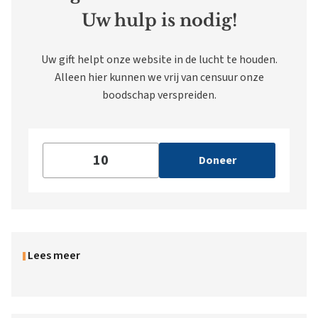
Uw hulp is nodig!
Uw gift helpt onze website in de lucht te houden.
Alleen hier kunnen we vrij van censuur onze
boodschap verspreiden.
Doneer
Lees meer