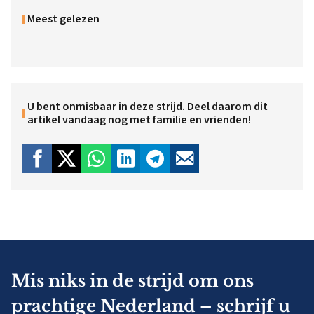
Meest gelezen
U bent onmisbaar in deze strijd. Deel daarom dit
artikel vandaag nog met familie en vrienden!
Mis niks in de strijd om ons
prachtige Nederland – schrijf u