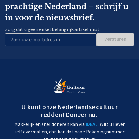
prachtige Nederland – schrijf u
in voor de nieuwsbrief.
Zorg dat u geen enkel belangrijk artikel mist.
Versturen
U kunt onze Nederlandse cultuur
redden! Doneer nu.
Makkelijk en snel doneren kan via
iDEAL
. Wilt u liever
zelf overmaken, dan kan dat naar: Rekeningnummer: