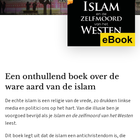
Een onthullend boek over de
ware aard van de islam
De echte islam is een religie van de vrede, zo drukken linkse
media en politici ons op het hart. Van die illusie ben je
voorgoed bevrijd als je
Islam en de zelfmoord van het Westen
leest.
Dit boek legt uit dat de islam een antichristendom is, die