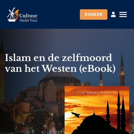
DONEER
Islam en de zelfmoord
van het Westen (eBook)