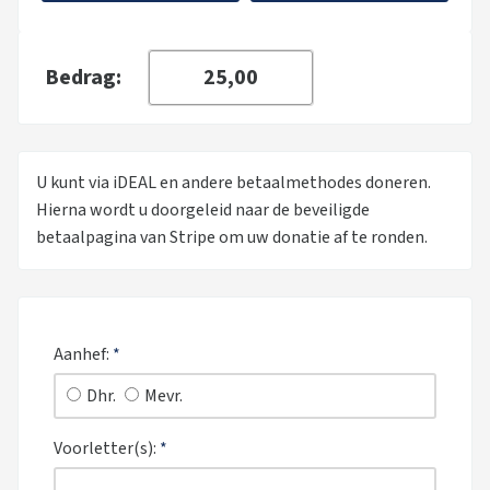
Bedrag:
U kunt via iDEAL en andere betaalmethodes doneren.
Hierna wordt u doorgeleid naar de beveiligde
betaalpagina van Stripe om uw donatie af te ronden.
Aanhef:
*
Dhr.
Mevr.
Voorletter(s):
*