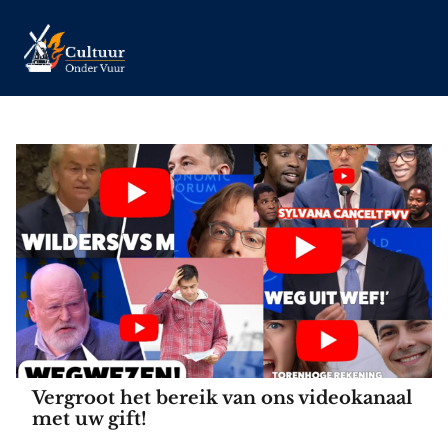
Vergroot het bereik van ons videokanaal
met uw gift!