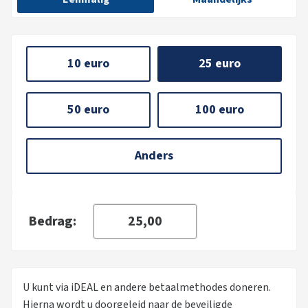
10 euro
25 euro
50 euro
100 euro
Anders
Bedrag:
U kunt via iDEAL en andere betaalmethodes doneren.
Hierna wordt u doorgeleid naar de beveiligde