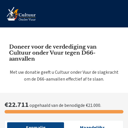
Doneer voor de verdediging van
Cultuur onder Vuur tegen D66-
aanvallen
Met uw donatie geeft u Cultuur onder Vuur de slagkracht
om de D66-aanvallen effectief af te slaan.
€22.711
opgehaald van de benodigde €21.000.
Eenmalig
Maandelijks