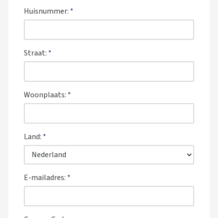
Huisnummer:
*
Straat:
*
Woonplaats:
*
Land:
*
E-mailadres:
*