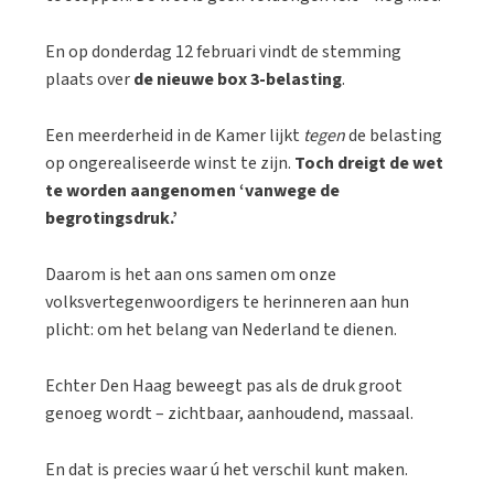
En op donderdag 12 februari vindt de stemming
plaats over
de nieuwe box 3-belasting
.
Een meerderheid in de Kamer lijkt
tegen
de belasting
op ongerealiseerde winst te zijn.
Toch dreigt de wet
te worden aangenomen ‘vanwege de
begrotingsdruk.’
Daarom is het aan ons samen om onze
volksvertegenwoordigers te herinneren aan hun
plicht: om het belang van Nederland te dienen.
Echter Den Haag beweegt pas als de druk groot
genoeg wordt – zichtbaar, aanhoudend, massaal.
En dat is precies waar ú het verschil kunt maken.