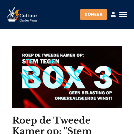
DONEER
Roep de Tweede
Kamer op: "Stem