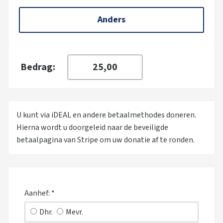
Anders
Bedrag:
U kunt via iDEAL en andere betaalmethodes doneren.
Hierna wordt u doorgeleid naar de beveiligde
betaalpagina van Stripe om uw donatie af te ronden.
Aanhef:
*
Dhr.
Mevr.