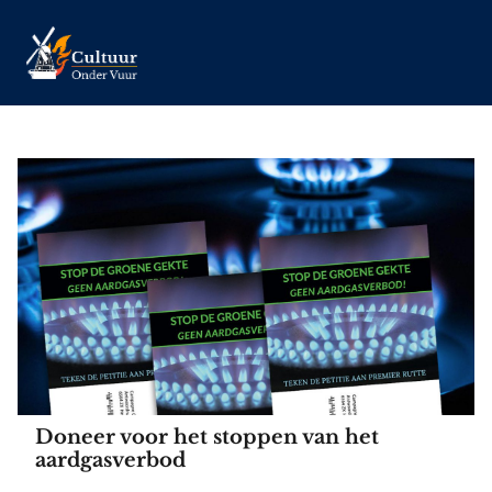
Doneer voor het stoppen van het
aardgasverbod