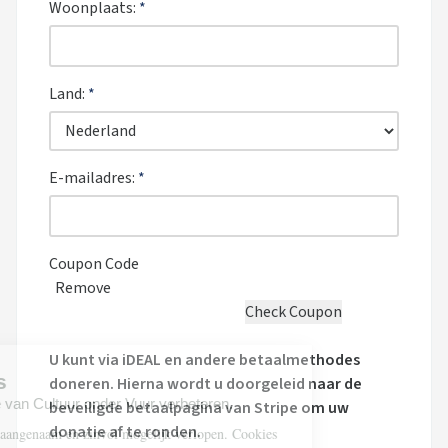
Woonplaats:
*
Land:
*
E-mailadres:
*
Coupon Code
Remove
U kunt via iDEAL en andere betaalmethodes
doneren. Hierna wordt u doorgeleid naar de
beveiligde betaalpagina van Stripe om uw
donatie af te ronden.