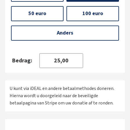
50 euro
100 euro
Anders
Bedrag:
U kunt via iDEAL en andere betaalmethodes doneren.
Hierna wordt u doorgeleid naar de beveiligde
betaalpagina van Stripe om uw donatie af te ronden.