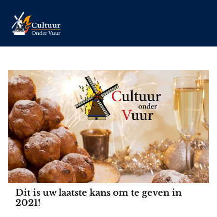
Dit is uw laatste kans om te geven in
2021!