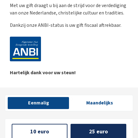
Met uw gift draagt u bij aan de strijd voor de verdediging
van onze Nederlandse, christelijke cultuur en tradities.
Dankzij onze ANBI-status is uw gift fiscaal aftrekbaar.
Hartelijk dank voor uw steun!
Eenmalig
Maandelijks
10 euro
25 euro