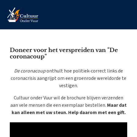
Doneer voor het verspreiden van "De
coronacoup"
De coronacoup
onthult hoe politiek-correct links de
coronacrisis aangrijpt om een groenrode wereldorde te
vestigen.
Cultuur onder Vuur wil de brochure blijven verzenden
aan vele mensen die een exemplaar bestellen.
Maar dat
kan alleen met uw steun. Help daarom met een gift.