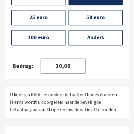
25 euro
50 euro
100 euro
Anders
Bedrag:
U kunt via iDEAL en andere betaalmethodes doneren.
Hierna wordt u doorgeleid naar de beveiligde
betaalpagina van Stripe om uw donatie af te ronden.