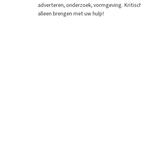
adverteren, onderzoek, vormgeving. Kritis
alleen brengen met uw hulp!