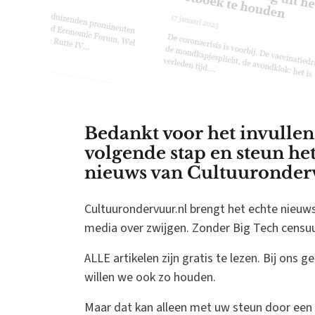
Bedankt voor het invullen
volgende stap en steun h
nieuws van Cultuuronder
Cultuurondervuur.nl brengt het echte nieu
media over zwijgen. Zonder Big Tech censu
ALLE artikelen zijn gratis te lezen. Bij ons 
willen we ook zo houden.
Maar dat kan alleen met uw steun door een 