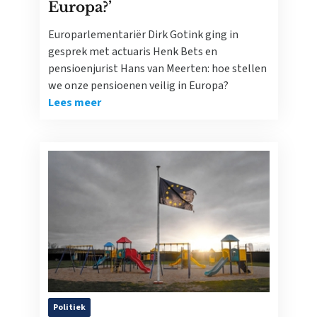
Europa?’
Europarlementariër Dirk Gotink ging in
gesprek met actuaris Henk Bets en
pensioenjurist Hans van Meerten: hoe stellen
we onze pensioenen veilig in Europa?
Lees meer
Politiek