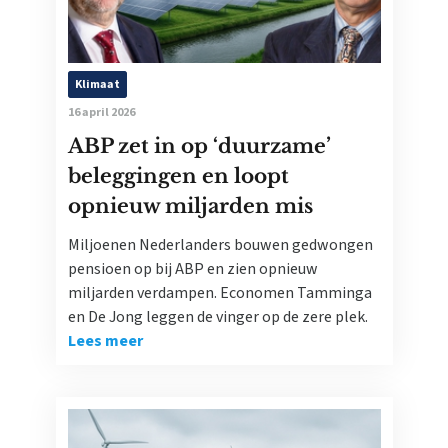
Klimaat
16 april 2026
ABP zet in op ‘duurzame’
beleggingen en loopt
opnieuw miljarden mis
Miljoenen Nederlanders bouwen gedwongen
pensioen op bij ABP en zien opnieuw
miljarden verdampen. Economen Tamminga
en De Jong leggen de vinger op de zere plek.
Lees meer