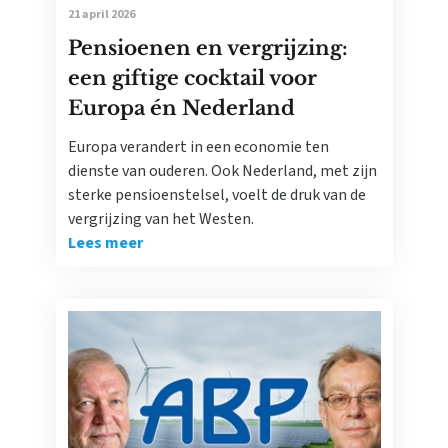
21 april 2026
Pensioenen en vergrijzing:
een giftige cocktail voor
Europa én Nederland
Europa verandert in een economie ten
dienste van ouderen. Ook Nederland, met zijn
sterke pensioenstelsel, voelt de druk van de
vergrijzing van het Westen.
Lees meer