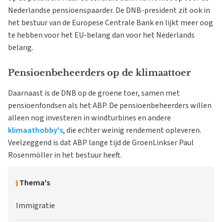
Nederlandse pensioenspaarder. De DNB-president zit ook in
het bestuur van de Europese Centrale Bank en lijkt meer oog
te hebben voor het EU-belang dan voor het Nederlands
belang.
Pensioenbeheerders op de klimaattoer
Daarnaast is de DNB op de groene toer, samen met
pensioenfondsen als het ABP. De pensioenbeheerders willen
alleen nog investeren in windturbines en andere
klimaathobby's
, die echter weinig rendement opleveren.
Veelzeggend is dat ABP lange tijd de GroenLinkser Paul
Rosenmöller in het bestuur heeft.
Thema's
Immigratie