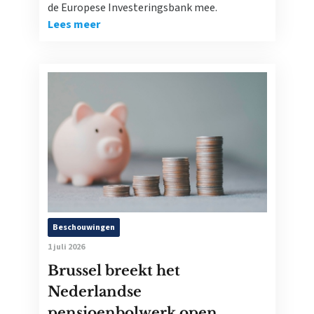
de Europese Investeringsbank mee.
Lees meer
Beschouwingen
1 juli 2026
Brussel breekt het
Nederlandse
pensioenbolwerk open