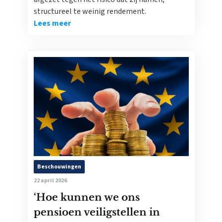
structureel te weinig rendement.
Lees meer
Beschouwingen
22 april 2026
‘Hoe kunnen we ons
pensioen veiligstellen in