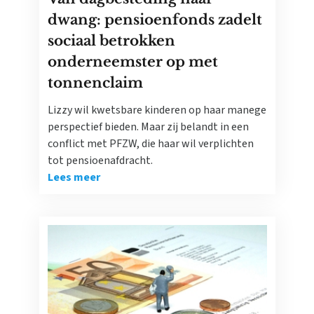
dwang: pensioenfonds zadelt
sociaal betrokken
onderneemster op met
tonnenclaim
Lizzy wil kwetsbare kinderen op haar manege
perspectief bieden. Maar zij belandt in een
conflict met PFZW, die haar wil verplichten
tot pensioenafdracht.
Lees meer