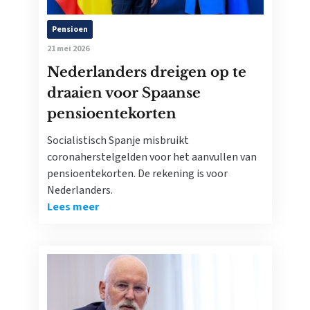
Pensioen
21 mei 2026
Nederlanders dreigen op te
draaien voor Spaanse
pensioentekorten
Socialistisch Spanje misbruikt
coronaherstelgelden voor het aanvullen van
pensioentekorten. De rekening is voor
Nederlanders.
Lees meer