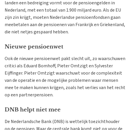
landen een bedreiging vormt voor de pensioengelden in
Nederland, met een totaal van 1.900 miljard euro. Als de EU
zijn zin krijgt, moeten Nederlandse pensioenfondsen gaan
meebetalen aan de pensioenen van Frankrijk en Griekenland,
die niet netjes gespaard hebben.
Nieuwe pensioenwet
Ook de nieuwe pensioenwet pakt slecht uit, zo waarschuwen
critici als Eduard Bomhoff, Pieter Omtzigt en Sylvester
Eijffinger. Pieter Omtzigt waarschuwt voor de complexiteit
van de operatie en de mogelijke problemen waar mensen
mee te maken kunnen krijgen, zoals het verlies van het recht
op een partnerpensioen.
DNB helpt niet mee
De Nederlandsche Bank (DNB) is wettelijk toezichthouder
op de pensioen. Maar de centrale bank komt niet op voor de