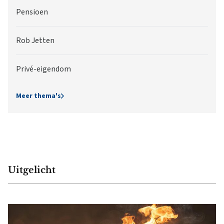
Pensioen
Rob Jetten
Privé-eigendom
Meer thema's
Uitgelicht