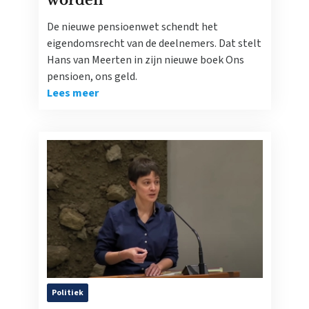
worden'
De nieuwe pensioenwet schendt het
eigendomsrecht van de deelnemers. Dat stelt
Hans van Meerten in zijn nieuwe boek Ons
pensioen, ons geld.
Lees meer
Politiek