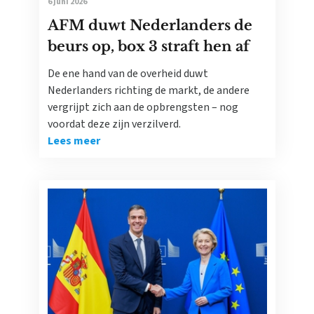
6 juni 2026
AFM duwt Nederlanders de
beurs op, box 3 straft hen af
De ene hand van de overheid duwt
Nederlanders richting de markt, de andere
vergrijpt zich aan de opbrengsten – nog
voordat deze zijn verzilverd.
Lees meer