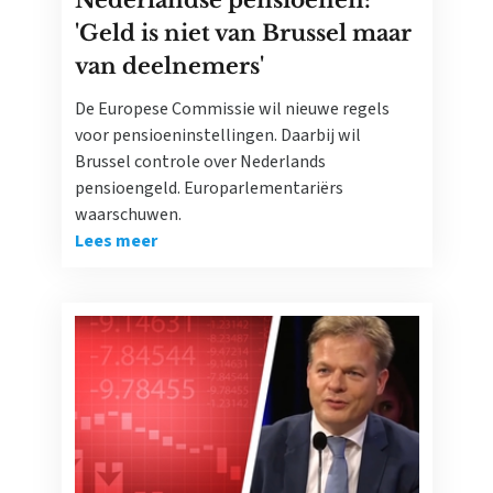
Nederlandse pensioenen:
'Geld is niet van Brussel maar
van deelnemers'
De Europese Commissie wil nieuwe regels
voor pensioeninstellingen. Daarbij wil
Brussel controle over Nederlands
pensioengeld. Europarlementariërs
waarschuwen.
Lees meer