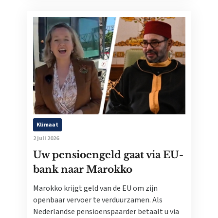
Klimaat
2 juli 2026
Uw pensioengeld gaat via EU-
bank naar Marokko
Marokko krijgt geld van de EU om zijn
openbaar vervoer te verduurzamen. Als
Nederlandse pensioenspaarder betaalt u via