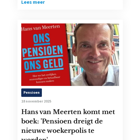
Lees meer
Pensioen
18 november 2025
Hans van Meerten komt met
boek: 'Pensioen dreigt de
nieuwe woekerpolis te