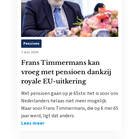
Pensioen
7 mei 2026
Frans Timmermans kan
vroeg met pensioen dankzij
royale EU-uitkering
Met pensioen gaan op je 65ste: het is voor ons
Nederlanders helaas niet meer mogelijk.
Maar voor Frans Timmermans, die op 6 mei 65
jaar werd, ligt dat anders.
Lees meer