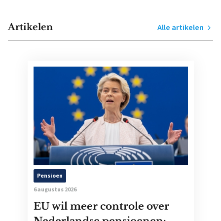
Artikelen
Alle artikelen
Pensioen
6 augustus 2026
EU wil meer controle over