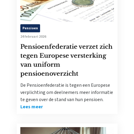
Pensioen
24 februari 2026
Pensioenfederatie verzet zich
tegen Europese versterking
van uniform
pensioenoverzicht
De Pensioenfederatie is tegen een Europese
verplichting om deelnemers meer informatie
te geven over de stand van hun pensioen.
Lees meer