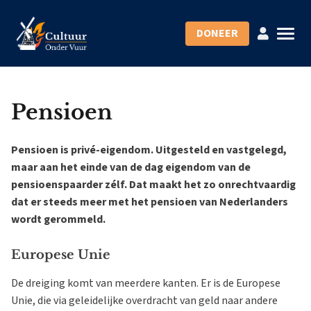
DONEER
Pensioen
Pensioen is privé-eigendom. Uitgesteld en vastgelegd,
maar aan het einde van de dag eigendom van de
pensioenspaarder zélf. Dat maakt het zo onrechtvaardig
dat er steeds meer met het pensioen van Nederlanders
wordt gerommeld.
Europese Unie
De dreiging komt van meerdere kanten. Er is de Europese
Unie, die via geleidelijke overdracht van geld naar andere