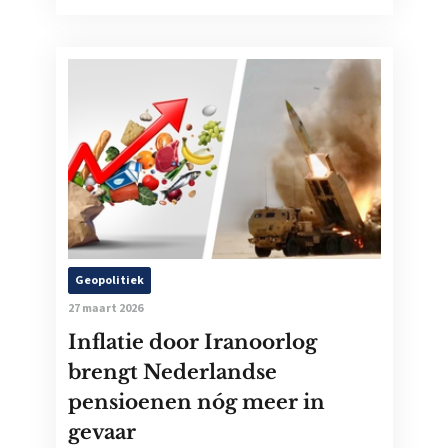
Geopolitiek
27 maart 2026
Inflatie door Iranoorlog
brengt Nederlandse
pensioenen nóg meer in
gevaar