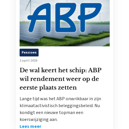
Pensioen
1 april 2026
De wal keert het schip: ABP
wil rendement weer op de
eerste plaats zetten
Lange tijd was het ABP onwrikbaar in zijn
klimaatactivistisch beleggingsbeleid. Nu
kondigt een nieuwe topman een
koerswijziging aan.
Lees meer