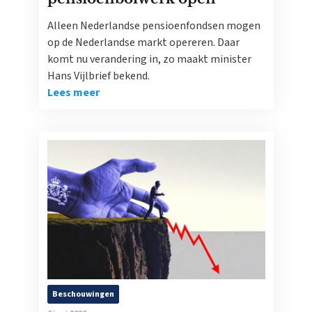
Alleen Nederlandse pensioenfondsen mogen
op de Nederlandse markt opereren. Daar
komt nu verandering in, zo maakt minister
Hans Vijlbrief bekend.
Lees meer
Beschouwingen