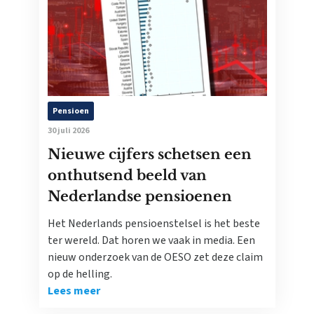
Pensioen
30 juli 2026
Nieuwe cijfers schetsen een
onthutsend beeld van
Nederlandse pensioenen
Het Nederlands pensioenstelsel is het beste
ter wereld. Dat horen we vaak in media. Een
nieuw onderzoek van de OESO zet deze claim
op de helling.
Lees meer