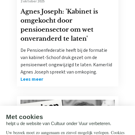
2 oktober 2025
Agnes Joseph: 'Kabinet is
omgekocht door
pensioensector om wet
onveranderd te laten'
De Pensioenfederatie heeft bij de formatie
van kabinet-Schoof druk gezet om de
pensioenwet ongewijzigd te laten. Kamerlid
Agnes Joseph spreekt van omkoping.
Lees meer