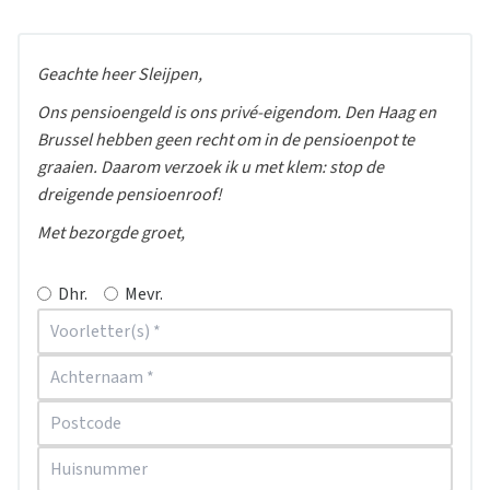
Geachte heer Sleijpen,
Ons pensioengeld is ons privé-eigendom. Den Haag en
Brussel hebben geen recht om in de pensioenpot te
graaien. Daarom verzoek ik u met klem: stop de
dreigende pensioenroof!
Met bezorgde groet,
Dhr.
Mevr.