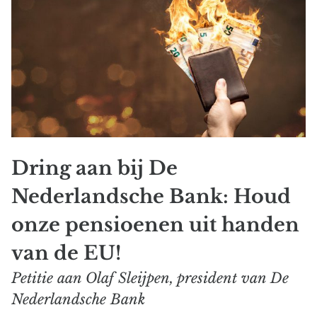
Dring aan bij De
Nederlandsche Bank: Houd
onze pensioenen uit handen
van de EU!
Petitie aan Olaf Sleijpen, president van De
Nederlandsche Bank