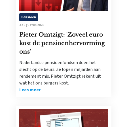
Pensioen
3 augustus 2026
Pieter Omtzigt: 'Zoveel euro
kost de pensioenhervorming
ons'
Nederlandse pensioenfondsen doen het
slecht op de beurs. Ze lopen miljarden aan
rendement mis. Pieter Omtzigt rekent uit
wat het ons burgers kost.
Lees meer