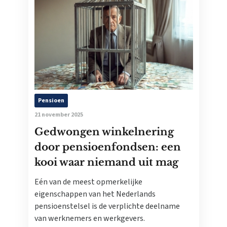
Pensioen
21 november 2025
Gedwongen winkelnering
door pensioenfondsen: een
kooi waar niemand uit mag
Eén van de meest opmerkelijke
eigenschappen van het Nederlands
pensioenstelsel is de verplichte deelname
van werknemers en werkgevers.