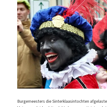
Burgemeesters die Sinterklaasintochten afgelasten