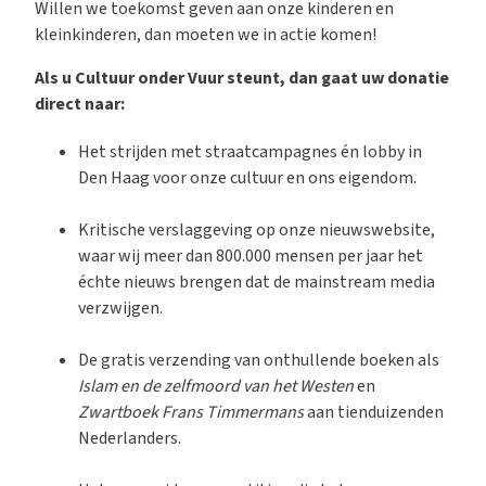
Willen we toekomst geven aan onze kinderen en
kleinkinderen, dan moeten we in actie komen!
Als u Cultuur onder Vuur steunt, dan gaat uw donatie
direct naar:
Het strijden met straatcampagnes én lobby in
Den Haag voor onze cultuur en ons eigendom.
Kritische verslaggeving op onze nieuwswebsite,
waar wij meer dan 800.000 mensen per jaar het
échte nieuws brengen dat de mainstream media
verzwijgen.
De gratis verzending van onthullende boeken als
Islam en de zelfmoord van het Westen
en
Zwartboek Frans Timmermans
aan tienduizenden
Nederlanders.