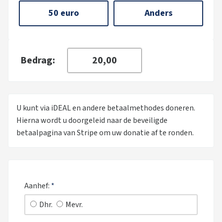
50 euro
Anders
Bedrag:
U kunt via iDEAL en andere betaalmethodes doneren.
Hierna wordt u doorgeleid naar de beveiligde
betaalpagina van Stripe om uw donatie af te ronden.
Aanhef:
*
Dhr.
Mevr.