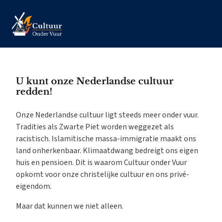
U kunt onze Nederlandse cultuur
redden!
Onze Nederlandse cultuur ligt steeds meer onder vuur.
Tradities als Zwarte Piet worden weggezet als
racistisch. Islamitische massa-immigratie maakt ons
land onherkenbaar. Klimaatdwang bedreigt ons eigen
huis en pensioen. Dit is waarom Cultuur onder Vuur
opkomt voor onze christelijke cultuur en ons privé-
eigendom.
Maar dat kunnen we niet alleen.