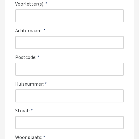
Voorletter(s):
*
Achternaam:
*
Postcode:
*
Huisnummer:
*
Straat:
*
Woonplaats:
*