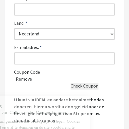
Land:
*
E-mailadres:
*
Coupon Code
Remove
U kunt via iDEAL en andere betaalmethodes
doneren. Hierna wordt u doorgeleid naar de
beveiligde betaalpagina van Stripe om uw
donatie af te ronden.