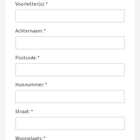
Voorletter(s):
*
Achternaam:
*
Postcode:
*
Huisnummer:
*
Straat:
*
Woonplaats:
*