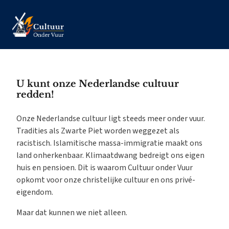
U kunt onze Nederlandse cultuur
redden!
Onze Nederlandse cultuur ligt steeds meer onder vuur.
Tradities als Zwarte Piet worden weggezet als
racistisch. Islamitische massa-immigratie maakt ons
land onherkenbaar. Klimaatdwang bedreigt ons eigen
huis en pensioen. Dit is waarom Cultuur onder Vuur
opkomt voor onze christelijke cultuur en ons privé-
eigendom.
Maar dat kunnen we niet alleen.