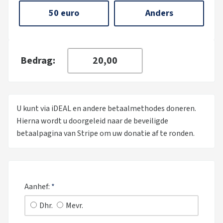
50 euro
Anders
Bedrag:
U kunt via iDEAL en andere betaalmethodes doneren.
Hierna wordt u doorgeleid naar de beveiligde
betaalpagina van Stripe om uw donatie af te ronden.
Aanhef:
*
Dhr.
Mevr.