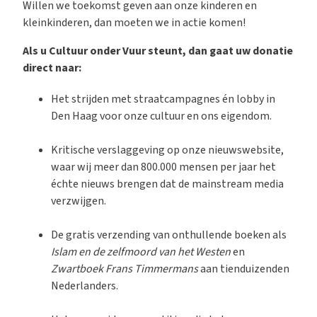
Willen we toekomst geven aan onze kinderen en
kleinkinderen, dan moeten we in actie komen!
Als u Cultuur onder Vuur steunt, dan gaat uw donatie
direct naar:
Het strijden met straatcampagnes én lobby in
Den Haag voor onze cultuur en ons eigendom.
Kritische verslaggeving op onze nieuwswebsite,
waar wij meer dan 800.000 mensen per jaar het
échte nieuws brengen dat de mainstream media
verzwijgen.
De gratis verzending van onthullende boeken als
Islam en de zelfmoord van het Westen
en
Zwartboek Frans Timmermans
aan tienduizenden
Nederlanders.