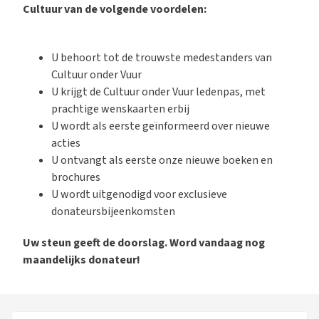
Cultuur van de volgende voordelen:
U behoort tot de trouwste medestanders van
Cultuur onder Vuur
U krijgt de Cultuur onder Vuur ledenpas, met
prachtige wenskaarten erbij
U wordt als eerste geïnformeerd over nieuwe
acties
U ontvangt als eerste onze nieuwe boeken en
brochures
U wordt uitgenodigd voor exclusieve
donateursbijeenkomsten
Uw steun geeft de doorslag. Word vandaag nog
maandelijks donateur!