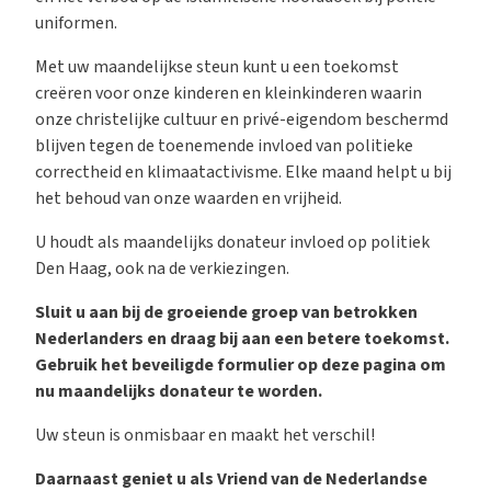
uniformen.
Met uw maandelijkse steun kunt u een toekomst
creëren voor onze kinderen en kleinkinderen waarin
onze christelijke cultuur en privé-eigendom beschermd
blijven tegen de toenemende invloed van politieke
correctheid en klimaatactivisme. Elke maand helpt u bij
het behoud van onze waarden en vrijheid.
U houdt als maandelijks donateur invloed op politiek
Den Haag, ook na de verkiezingen.
Sluit u aan bij de groeiende groep van betrokken
Nederlanders en draag bij aan een betere toekomst.
Gebruik het beveiligde formulier op deze pagina om
nu maandelijks donateur te worden.
Uw steun is onmisbaar en maakt het verschil!
Daarnaast geniet u als Vriend van de Nederlandse