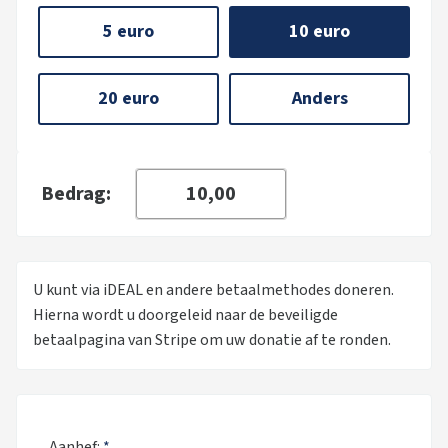
5 euro
10 euro
20 euro
Anders
Bedrag:
U kunt via iDEAL en andere betaalmethodes doneren.
Hierna wordt u doorgeleid naar de beveiligde
betaalpagina van Stripe om uw donatie af te ronden.
Aanhef:
*