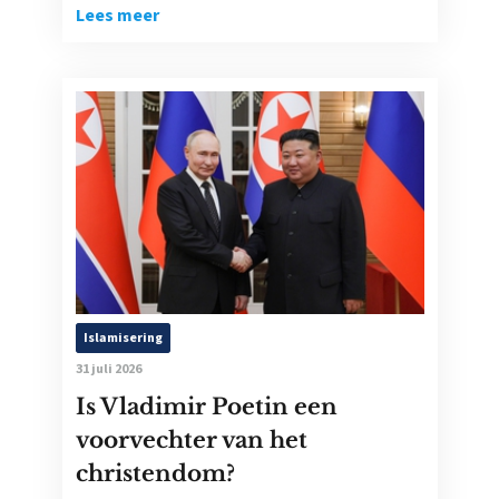
Lees meer
Islamisering
31 juli 2026
Is Vladimir Poetin een
voorvechter van het
christendom?