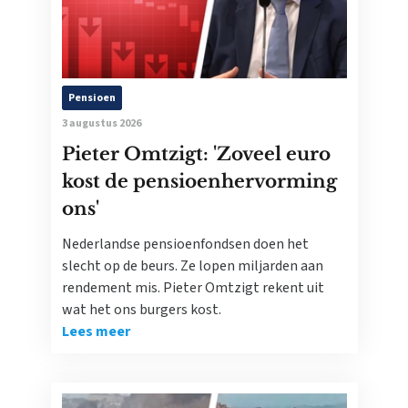
Pensioen
3 augustus 2026
Pieter Omtzigt: 'Zoveel euro
kost de pensioenhervorming
ons'
Nederlandse pensioenfondsen doen het
slecht op de beurs. Ze lopen miljarden aan
rendement mis. Pieter Omtzigt rekent uit
wat het ons burgers kost.
Lees meer