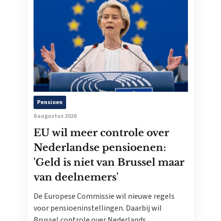
Pensioen
6 augustus 2026
EU wil meer controle over
Nederlandse pensioenen:
'Geld is niet van Brussel maar
van deelnemers'
De Europese Commissie wil nieuwe regels
voor pensioeninstellingen. Daarbij wil
Brussel controle over Nederlands