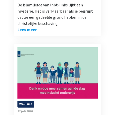
De islamliefde van lhbt-links lijkt een
mysterie. Het is verklaarbaar als je begrijpt
dat ze een gedeelde grond hebben in de
christelijke beschaving.
Lees meer
Wokisme
27 juli 2026