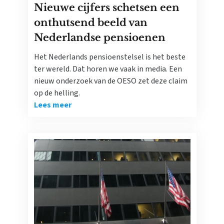
Nieuwe cijfers schetsen een
onthutsend beeld van
Nederlandse pensioenen
Het Nederlands pensioenstelsel is het beste
ter wereld. Dat horen we vaak in media. Een
nieuw onderzoek van de OESO zet deze claim
op de helling.
Lees meer