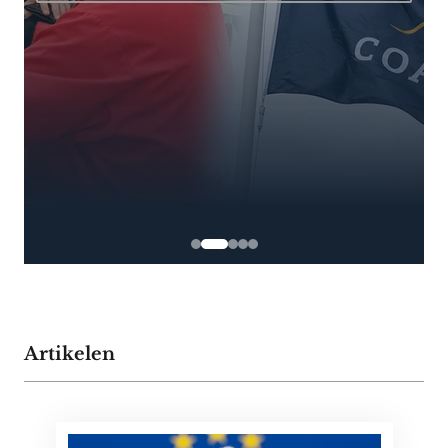
Artikelen