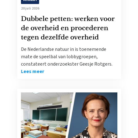
20 juli 2026
Dubbele petten: werken voor
de overheid en procederen
tegen dezelfde overheid
De Nederlandse natuur in is toenemende
mate de speelbal van lobbygroepen,
constateert onderzoekster Geesje Rotgers.
Lees meer