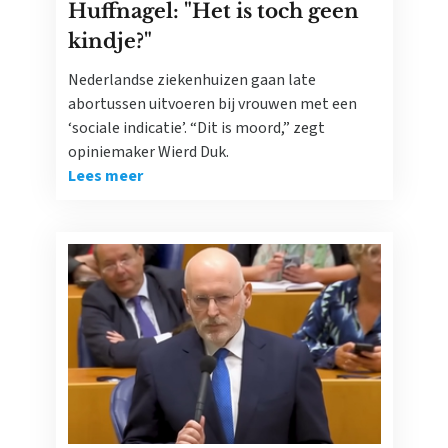
Huffnagel: "Het is toch geen
kindje?"
Nederlandse ziekenhuizen gaan late
abortussen uitvoeren bij vrouwen met een
‘sociale indicatie’. “Dit is moord,” zegt
opiniemaker Wierd Duk.
Lees meer