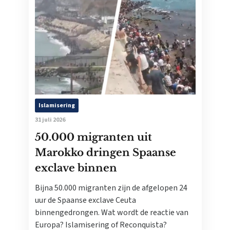
Islamisering
31 juli 2026
50.000 migranten uit
Marokko dringen Spaanse
exclave binnen
Bijna 50.000 migranten zijn de afgelopen 24
uur de Spaanse exclave Ceuta
binnengedrongen. Wat wordt de reactie van
Europa? Islamisering of Reconquista?