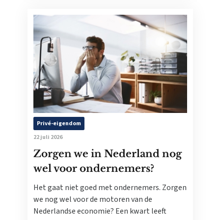
Privé-eigendom
22 juli 2026
Zorgen we in Nederland nog
wel voor ondernemers?
Het gaat niet goed met ondernemers. Zorgen
we nog wel voor de motoren van de
Nederlandse economie? Een kwart leeft