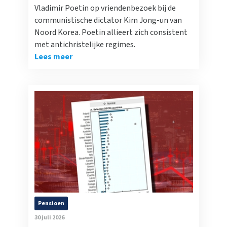
Vladimir Poetin op vriendenbezoek bij de
communistische dictator Kim Jong-un van
Noord Korea. Poetin allieert zich consistent
met antichristelijke regimes.
Lees meer
Pensioen
30 juli 2026