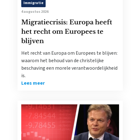
Immigratie
4 augustus 2026
Migratiecrisis: Europa heeft
het recht om Europees te
blijven
Het recht van Europa om Europees te blijven:
waarom het behoud van de christelijke
beschaving een morele verantwoordelijkheid
is.
Lees meer