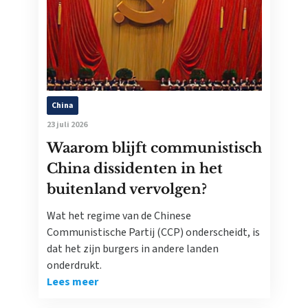
China
23 juli 2026
Waarom blijft communistisch
China dissidenten in het
buitenland vervolgen?
Wat het regime van de Chinese
Communistische Partij (CCP) onderscheidt, is
dat het zijn burgers in andere landen
onderdrukt.
Lees meer