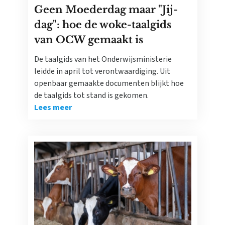
Geen Moederdag maar "Jij-
dag": hoe de woke-taalgids
van OCW gemaakt is
De taalgids van het Onderwijsministerie
leidde in april tot verontwaardiging. Uit
openbaar gemaakte documenten blijkt hoe
de taalgids tot stand is gekomen.
Lees meer