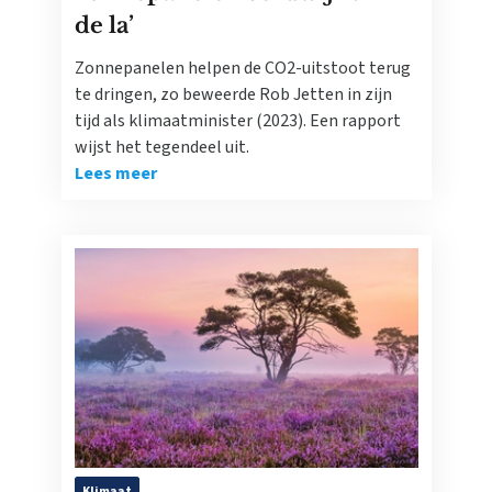
de la’
Zonnepanelen helpen de CO2-uitstoot terug
te dringen, zo beweerde Rob Jetten in zijn
tijd als klimaatminister (2023). Een rapport
wijst het tegendeel uit.
Lees meer
Klimaat