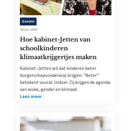
Gender
18 juli 2026
Hoe kabinet-Jetten van
schoolkinderen
klimaatkrijgertjes maken
Kabinet-Jetten wil dat kinderen beter
burgerschapsonderwijs krijgen. "Beter"
betekent vooral: linkser. Zij krijgen de agenda
van woke, gender en klimaat.
Lees meer